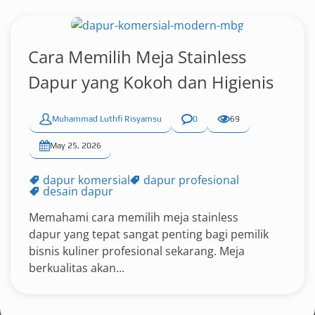
Cara Memilih Meja Stainless
Dapur yang Kokoh dan Higienis
Muhammad Luthfi Risyamsu
0
69
May 25, 2026
dapur komersial
dapur profesional
desain dapur
Memahami cara memilih meja stainless
dapur yang tepat sangat penting bagi pemilik
bisnis kuliner profesional sekarang. Meja
berkualitas akan...