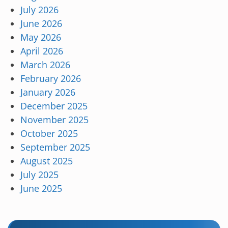
July 2026
June 2026
May 2026
April 2026
March 2026
February 2026
January 2026
December 2025
November 2025
October 2025
September 2025
August 2025
July 2025
June 2025