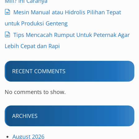
Mill? Ini Caranya
Mesin Manual atau Hidrolis Pilihan Tepat
untuk Produksi Genteng
Tips Mencacah Rumput Untuk Peternak Agar
Lebih Cepat dan Rapi
RECENT COMMENTS
No comments to show.
ARCHIVES
August 2026