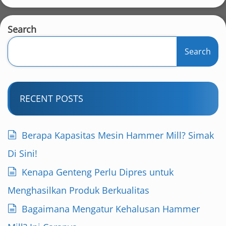
Search
Search
RECENT POSTS
Berapa Kapasitas Mesin Hammer Mill? Simak
Di Sini!
Kenapa Genteng Perlu Dipres untuk
Menghasilkan Produk Berkualitas
Bagaimana Mengatur Kehalusan Hammer