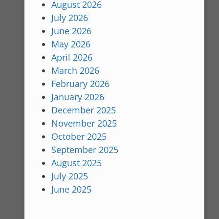
August 2026
July 2026
June 2026
May 2026
April 2026
March 2026
February 2026
January 2026
December 2025
November 2025
October 2025
September 2025
August 2025
July 2025
June 2025