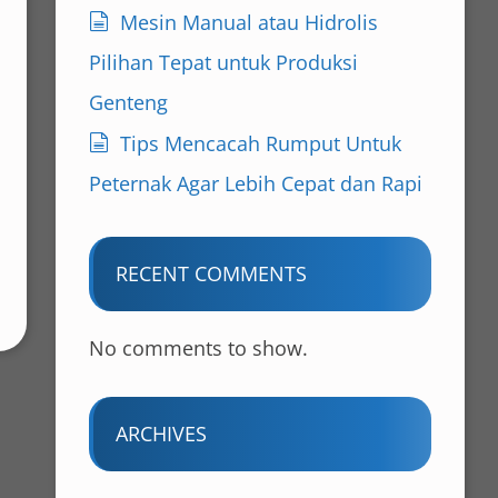
Mesin Manual atau Hidrolis
Pilihan Tepat untuk Produksi
Genteng
Tips Mencacah Rumput Untuk
Peternak Agar Lebih Cepat dan Rapi
RECENT COMMENTS
No comments to show.
ARCHIVES