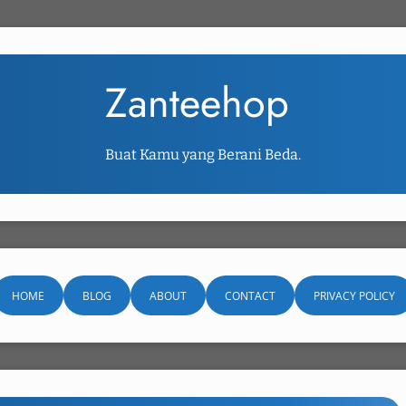
Zanteehop
Buat Kamu yang Berani Beda.
HOME
BLOG
ABOUT
CONTACT
PRIVACY POLICY