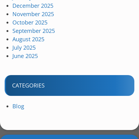
December 2025
November 2025
October 2025
September 2025
August 2025
July 2025
June 2025
CATEGORIES
Blog