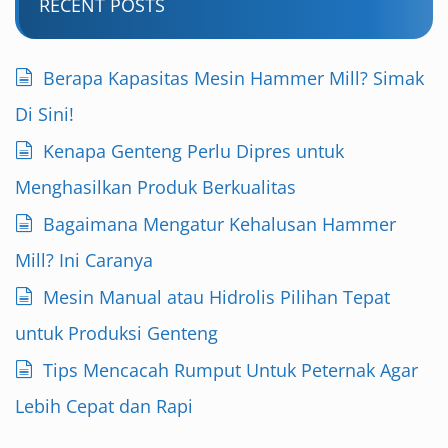
RECENT POSTS
Berapa Kapasitas Mesin Hammer Mill? Simak
Di Sini!
Kenapa Genteng Perlu Dipres untuk
Menghasilkan Produk Berkualitas
Bagaimana Mengatur Kehalusan Hammer
Mill? Ini Caranya
Mesin Manual atau Hidrolis Pilihan Tepat
untuk Produksi Genteng
Tips Mencacah Rumput Untuk Peternak Agar
Lebih Cepat dan Rapi