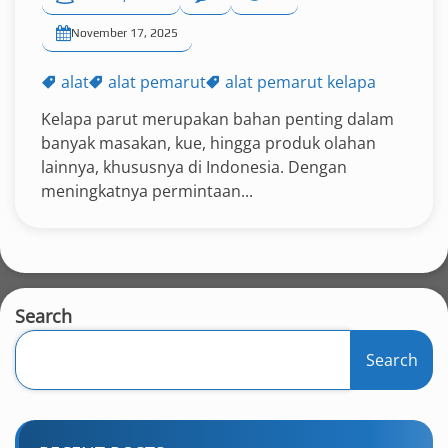
November 17, 2025
alat
alat pemarut
alat pemarut kelapa
Kelapa parut merupakan bahan penting dalam
banyak masakan, kue, hingga produk olahan
lainnya, khususnya di Indonesia. Dengan
meningkatnya permintaan...
Search
Search