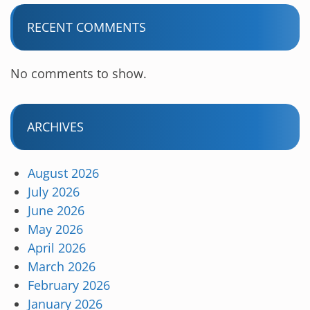
RECENT COMMENTS
No comments to show.
ARCHIVES
August 2026
July 2026
June 2026
May 2026
April 2026
March 2026
February 2026
January 2026