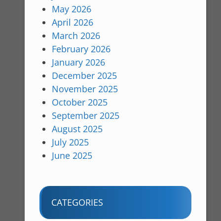
May 2026
April 2026
March 2026
February 2026
January 2026
December 2025
November 2025
October 2025
September 2025
August 2025
July 2025
June 2025
CATEGORIES