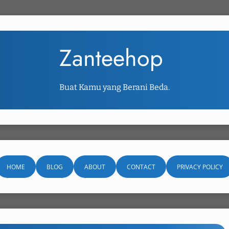
Zanteehop
Buat Kamu yang Berani Beda.
HOME
BLOG
ABOUT
CONTACT
PRIVACY POLICY