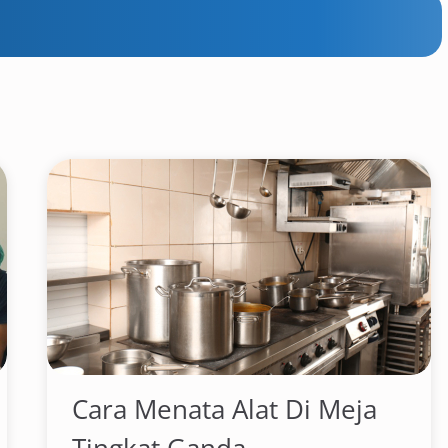
Cara Menata Alat Di Meja