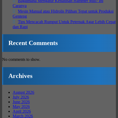
Bagaimana Mengatur Kehalusan Hammer Mill? Ini
Caranya
Mesin Manual atau Hidrolis Pilihan Tepat untuk Produksi
Genteng
Tips Mencacah Rumput Untuk Peternak Agar Lebih Cepat
dan Rapi
Recent Comments
No comments to show.
Archives
August 2026
July 2026
June 2026
May 2026
April 2026
March 2026