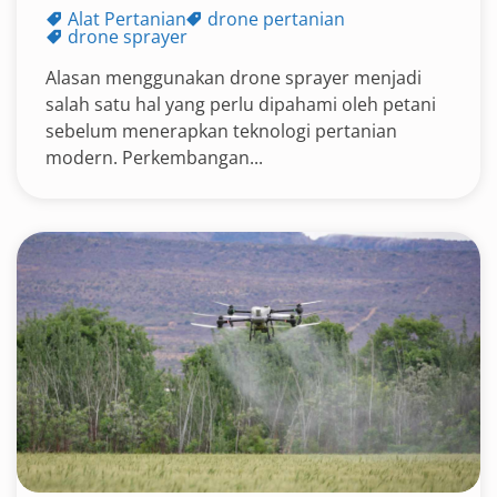
Alat Pertanian
drone pertanian
drone sprayer
Alasan menggunakan drone sprayer menjadi
salah satu hal yang perlu dipahami oleh petani
sebelum menerapkan teknologi pertanian
modern. Perkembangan...