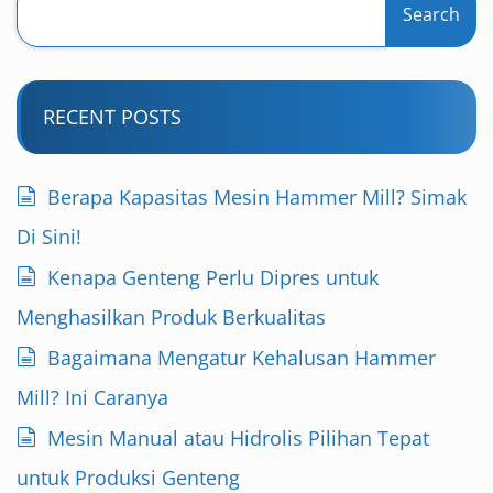
Search
RECENT POSTS
Berapa Kapasitas Mesin Hammer Mill? Simak
Di Sini!
Kenapa Genteng Perlu Dipres untuk
Menghasilkan Produk Berkualitas
Bagaimana Mengatur Kehalusan Hammer
Mill? Ini Caranya
Mesin Manual atau Hidrolis Pilihan Tepat
untuk Produksi Genteng