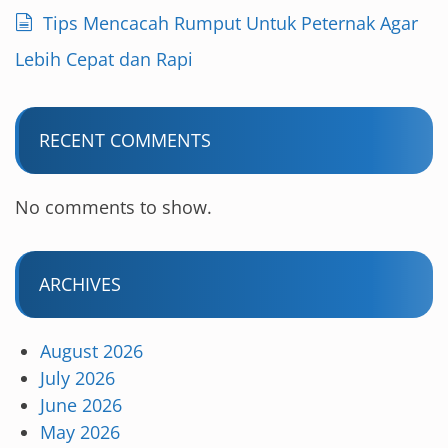
Tips Mencacah Rumput Untuk Peternak Agar
Lebih Cepat dan Rapi
RECENT COMMENTS
No comments to show.
ARCHIVES
August 2026
July 2026
June 2026
May 2026