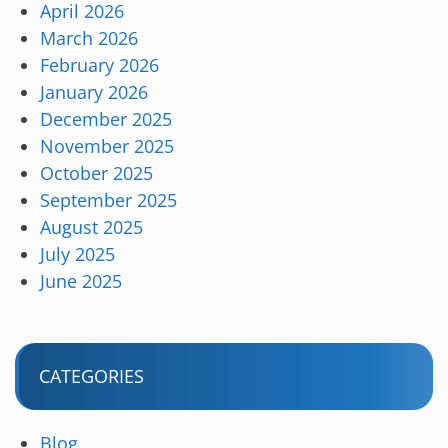
April 2026
March 2026
February 2026
January 2026
December 2025
November 2025
October 2025
September 2025
August 2025
July 2025
June 2025
CATEGORIES
Blog