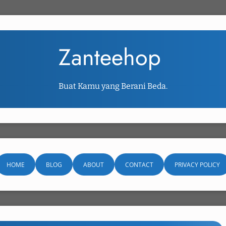
Zanteehop
Buat Kamu yang Berani Beda.
HOME
BLOG
ABOUT
CONTACT
PRIVACY POLICY