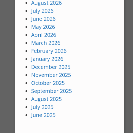
August 2026
July 2026
June 2026
May 2026
April 2026
March 2026
February 2026
January 2026
December 2025
November 2025
October 2025
September 2025
August 2025
July 2025
June 2025