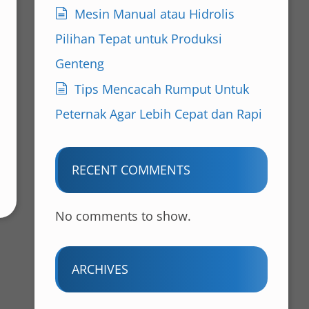
Mesin Manual atau Hidrolis
Pilihan Tepat untuk Produksi
Genteng
Tips Mencacah Rumput Untuk
Peternak Agar Lebih Cepat dan Rapi
RECENT COMMENTS
No comments to show.
ARCHIVES