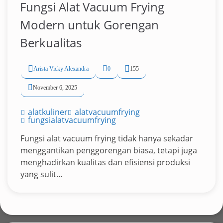
Fungsi Alat Vacuum Frying
Modern untuk Gorengan
Berkualitas
Arista Vicky Alexandra
0
155
November 6, 2025
alatkuliner
alatvacuumfrying
fungsialatvacuumfrying
Fungsi alat vacuum frying tidak hanya sekadar
menggantikan penggorengan biasa, tetapi juga
menghadirkan kualitas dan efisiensi produksi
yang sulit...