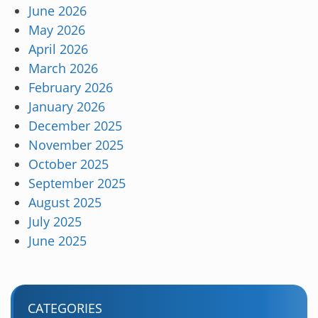
June 2026
May 2026
April 2026
March 2026
February 2026
January 2026
December 2025
November 2025
October 2025
September 2025
August 2025
July 2025
June 2025
CATEGORIES