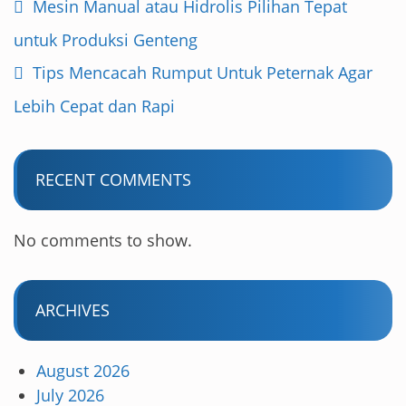
Mesin Manual atau Hidrolis Pilihan Tepat
untuk Produksi Genteng
Tips Mencacah Rumput Untuk Peternak Agar
Lebih Cepat dan Rapi
RECENT COMMENTS
No comments to show.
ARCHIVES
August 2026
July 2026