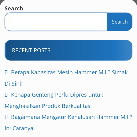
Search
Search
RECENT POSTS
Berapa Kapasitas Mesin Hammer Mill? Simak
Di Sini!
Kenapa Genteng Perlu Dipres untuk
Menghasilkan Produk Berkualitas
Bagaimana Mengatur Kehalusan Hammer Mill?
Ini Caranya