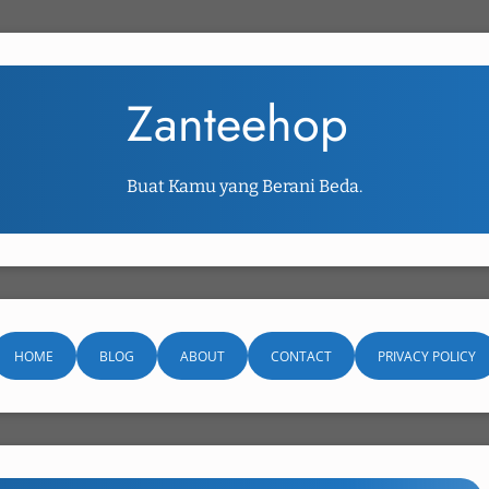
Zanteehop
Buat Kamu yang Berani Beda.
HOME
BLOG
ABOUT
CONTACT
PRIVACY POLICY