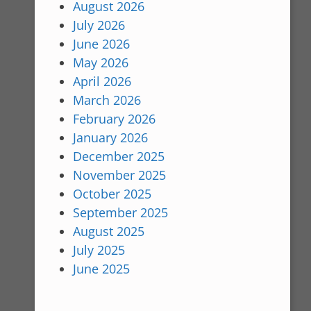
August 2026
July 2026
June 2026
May 2026
April 2026
March 2026
February 2026
January 2026
December 2025
November 2025
October 2025
September 2025
August 2025
July 2025
June 2025