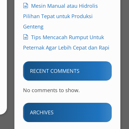
Mesin Manual atau Hidrolis
Pilihan Tepat untuk Produksi
Genteng
Tips Mencacah Rumput Untuk
Peternak Agar Lebih Cepat dan Rapi
RECENT COMMENTS
No comments to show.
ARCHIVES