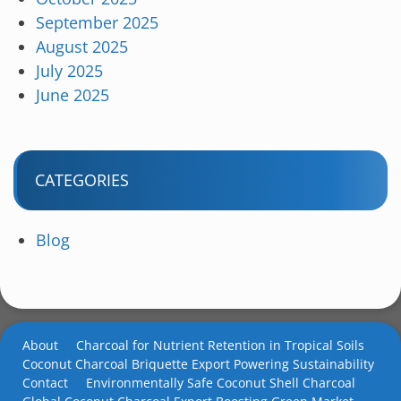
September 2025
August 2025
July 2025
June 2025
CATEGORIES
Blog
About
Charcoal for Nutrient Retention in Tropical Soils
Coconut Charcoal Briquette Export Powering Sustainability
Contact
Environmentally Safe Coconut Shell Charcoal