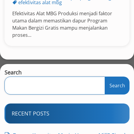
efektivitas alat mbg
Efektivitas Alat MBG Produksi menjadi faktor
utama dalam memastikan dapur Program
Makan Bergizi Gratis mampu menjalankan
proses...
Search
Search
RECENT POSTS