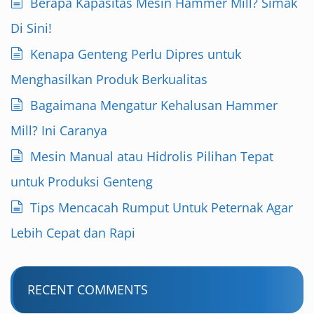
Berapa Kapasitas Mesin Hammer Mill? Simak
Di Sini!
Kenapa Genteng Perlu Dipres untuk
Menghasilkan Produk Berkualitas
Bagaimana Mengatur Kehalusan Hammer
Mill? Ini Caranya
Mesin Manual atau Hidrolis Pilihan Tepat
untuk Produksi Genteng
Tips Mencacah Rumput Untuk Peternak Agar
Lebih Cepat dan Rapi
RECENT COMMENTS