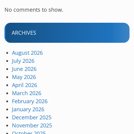
No comments to show.
ARCHIVES
August 2026
July 2026
June 2026
May 2026
April 2026
March 2026
February 2026
January 2026
December 2025
November 2025
October 2025