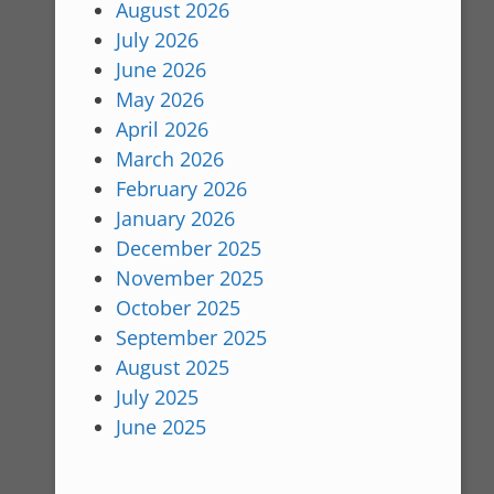
August 2026
July 2026
June 2026
May 2026
April 2026
March 2026
February 2026
January 2026
December 2025
November 2025
October 2025
September 2025
August 2025
July 2025
June 2025