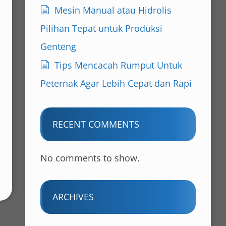
Mesin Manual atau Hidrolis
Pilihan Tepat untuk Produksi
Genteng
Tips Mencacah Rumput Untuk
Peternak Agar Lebih Cepat dan Rapi
RECENT COMMENTS
No comments to show.
ARCHIVES