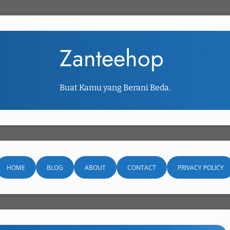
Zanteehop
Buat Kamu yang Berani Beda.
HOME
BLOG
ABOUT
CONTACT
PRIVACY POLICY