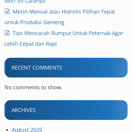
Mill? Ini Caranya
Mesin Manual atau Hidrolis Pilihan Tepat
untuk Produksi Genteng
Tips Mencacah Rumput Untuk Peternak Agar
Lebih Cepat dan Rapi
RECENT COMMENTS
No comments to show.
ARCHIVES
August 2026