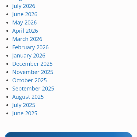
July 2026
June 2026
May 2026
April 2026
March 2026
February 2026
January 2026
December 2025
November 2025
October 2025
September 2025
August 2025
July 2025
June 2025