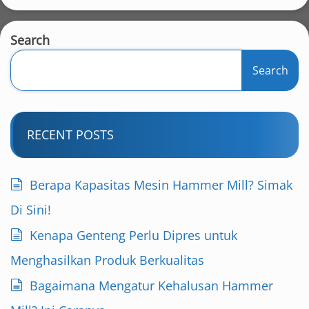
Search
Search
RECENT POSTS
Berapa Kapasitas Mesin Hammer Mill? Simak
Di Sini!
Kenapa Genteng Perlu Dipres untuk
Menghasilkan Produk Berkualitas
Bagaimana Mengatur Kehalusan Hammer