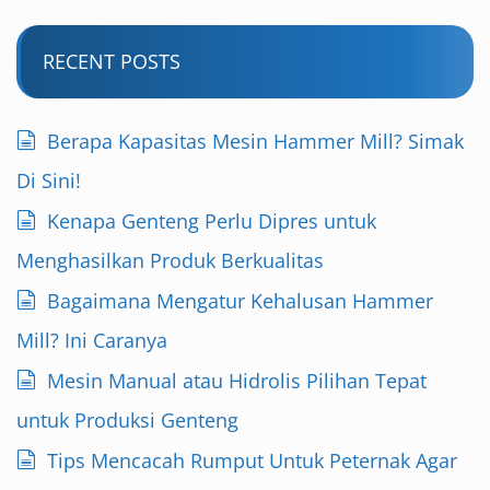
RECENT POSTS
Berapa Kapasitas Mesin Hammer Mill? Simak
Di Sini!
Kenapa Genteng Perlu Dipres untuk
Menghasilkan Produk Berkualitas
Bagaimana Mengatur Kehalusan Hammer
Mill? Ini Caranya
Mesin Manual atau Hidrolis Pilihan Tepat
untuk Produksi Genteng
Tips Mencacah Rumput Untuk Peternak Agar