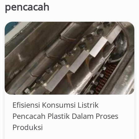
pencacah
Efisiensi Konsumsi Listrik
Pencacah Plastik Dalam Proses
Produksi