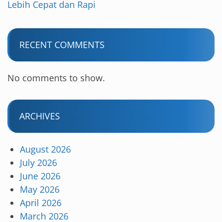
Lebih Cepat dan Rapi
RECENT COMMENTS
No comments to show.
ARCHIVES
August 2026
July 2026
June 2026
May 2026
April 2026
March 2026