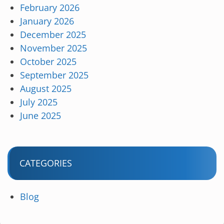
February 2026
January 2026
December 2025
November 2025
October 2025
September 2025
August 2025
July 2025
June 2025
CATEGORIES
Blog