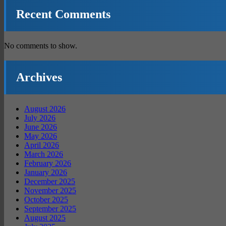
Recent Comments
No comments to show.
Archives
August 2026
July 2026
June 2026
May 2026
April 2026
March 2026
February 2026
January 2026
December 2025
November 2025
October 2025
September 2025
August 2025