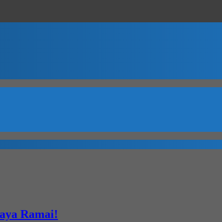
aya Ramai!