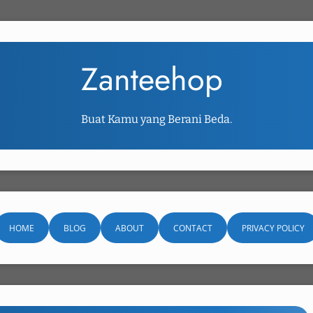
Zanteehop
Buat Kamu yang Berani Beda.
HOME
BLOG
ABOUT
CONTACT
PRIVACY POLICY