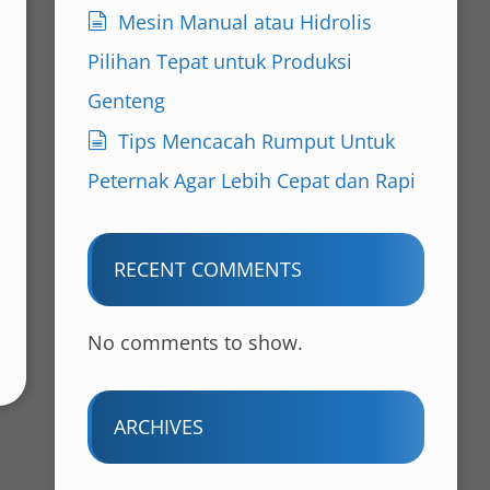
Mesin Manual atau Hidrolis
Pilihan Tepat untuk Produksi
Genteng
Tips Mencacah Rumput Untuk
Peternak Agar Lebih Cepat dan Rapi
RECENT COMMENTS
No comments to show.
ARCHIVES