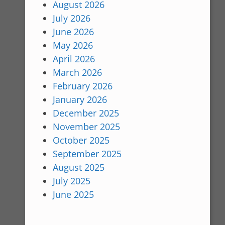
August 2026
July 2026
June 2026
May 2026
April 2026
March 2026
February 2026
January 2026
December 2025
November 2025
October 2025
September 2025
August 2025
July 2025
June 2025