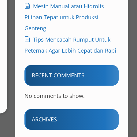
Mesin Manual atau Hidrolis
Pilihan Tepat untuk Produksi
Genteng
Tips Mencacah Rumput Untuk
Peternak Agar Lebih Cepat dan Rapi
RECENT COMMENTS
No comments to show.
ARCHIVES