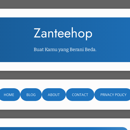
Zanteehop
Buat Kamu yang Berani Beda.
HOME
BLOG
ABOUT
CONTACT
PRIVACY POLICY