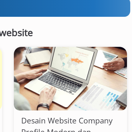
website
Desain Website Company