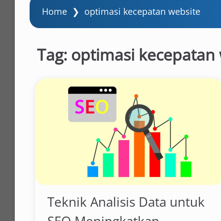
Home
❯
optimasi kecepatan website
Tag:
optimasi kecepatan 
Teknik Analisis Data untuk