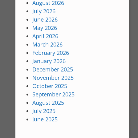
August 2026
July 2026
June 2026
May 2026
April 2026
March 2026
February 2026
January 2026
December 2025
November 2025
October 2025
September 2025
August 2025
July 2025
June 2025