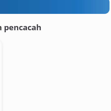
 pencacah