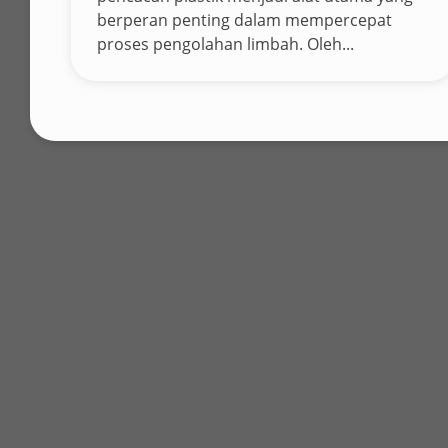
berperan penting dalam mempercepat
proses pengolahan limbah. Oleh...