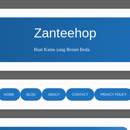
Zanteehop
Buat Kamu yang Berani Beda.
HOME
BLOG
ABOUT
CONTACT
PRIVACY POLICY