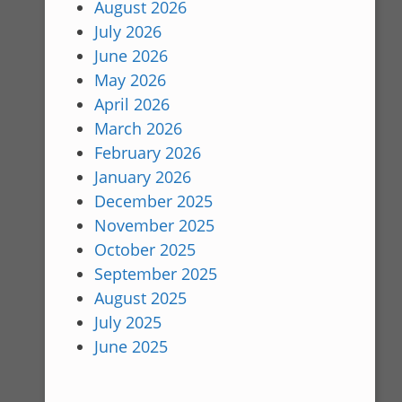
August 2026
July 2026
June 2026
May 2026
April 2026
March 2026
February 2026
January 2026
December 2025
November 2025
October 2025
September 2025
August 2025
July 2025
June 2025