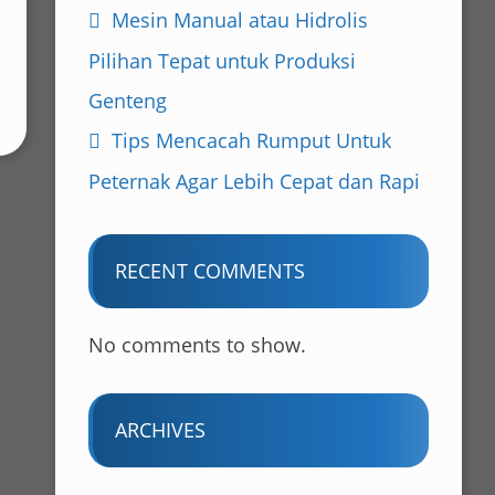
Mesin Manual atau Hidrolis
Pilihan Tepat untuk Produksi
Genteng
Tips Mencacah Rumput Untuk
Peternak Agar Lebih Cepat dan Rapi
RECENT COMMENTS
No comments to show.
ARCHIVES