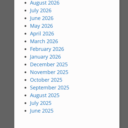
August 2026
July 2026
June 2026
May 2026
April 2026
March 2026
February 2026
January 2026
December 2025
November 2025
October 2025
September 2025
August 2025
July 2025
June 2025