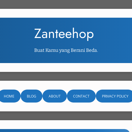
Zanteehop
Buat Kamu yang Berani Beda.
HOME
BLOG
ABOUT
CONTACT
PRIVACY POLICY