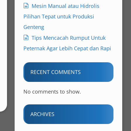
Mesin Manual atau Hidrolis
Pilihan Tepat untuk Produksi
Genteng
Tips Mencacah Rumput Untuk
Peternak Agar Lebih Cepat dan Rapi
RECENT COMMENTS
No comments to show.
ARCHIVES