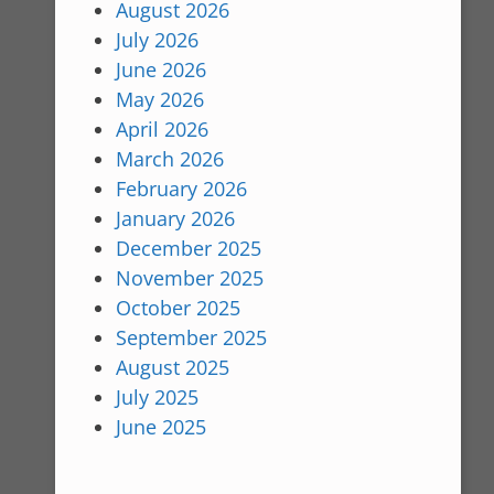
August 2026
July 2026
June 2026
May 2026
April 2026
March 2026
February 2026
January 2026
December 2025
November 2025
October 2025
September 2025
August 2025
July 2025
June 2025