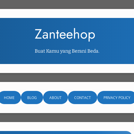
Zanteehop
Buat Kamu yang Berani Beda.
HOME
BLOG
ABOUT
CONTACT
PRIVACY POLICY