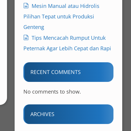
Mesin Manual atau Hidrolis
Pilihan Tepat untuk Produksi
Genteng
Tips Mencacah Rumput Untuk
Peternak Agar Lebih Cepat dan Rapi
RECENT COMMENTS
No comments to show.
ARCHIVES