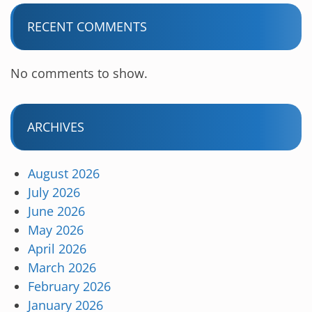
RECENT COMMENTS
No comments to show.
ARCHIVES
August 2026
July 2026
June 2026
May 2026
April 2026
March 2026
February 2026
January 2026