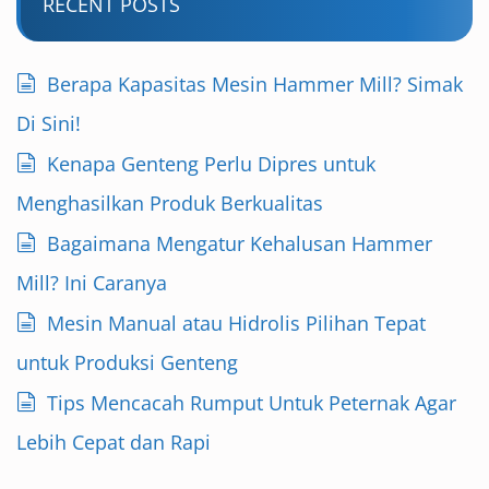
RECENT POSTS
Berapa Kapasitas Mesin Hammer Mill? Simak
Di Sini!
Kenapa Genteng Perlu Dipres untuk
Menghasilkan Produk Berkualitas
Bagaimana Mengatur Kehalusan Hammer
Mill? Ini Caranya
Mesin Manual atau Hidrolis Pilihan Tepat
untuk Produksi Genteng
Tips Mencacah Rumput Untuk Peternak Agar
Lebih Cepat dan Rapi