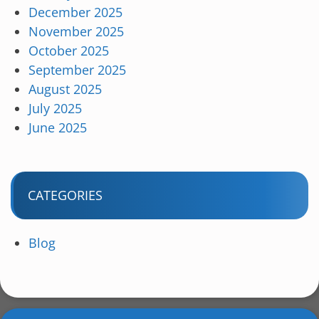
December 2025
November 2025
October 2025
September 2025
August 2025
July 2025
June 2025
CATEGORIES
Blog