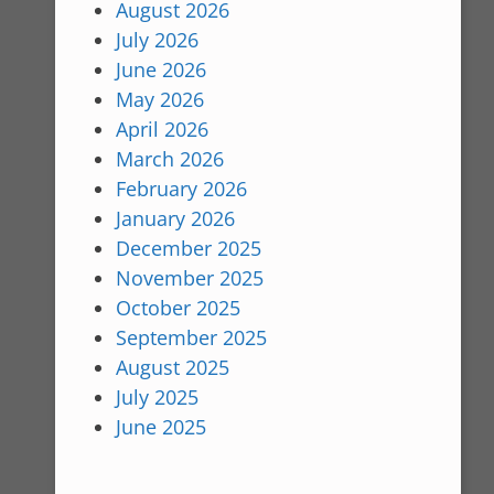
August 2026
July 2026
June 2026
May 2026
April 2026
March 2026
February 2026
January 2026
December 2025
November 2025
October 2025
September 2025
August 2025
July 2025
June 2025