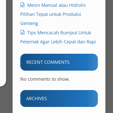
Mesin Manual atau Hidrolis
Pilihan Tepat untuk Produksi
Genteng
Tips Mencacah Rumput Untuk
Peternak Agar Lebih Cepat dan Rapi
RECENT COMMENTS
No comments to show.
ARCHIVES