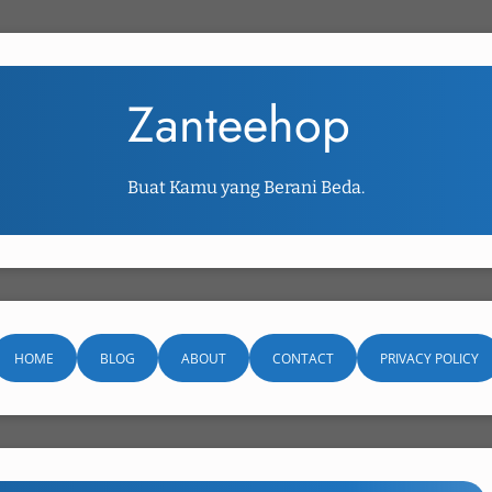
Zanteehop
Buat Kamu yang Berani Beda.
HOME
BLOG
ABOUT
CONTACT
PRIVACY POLICY