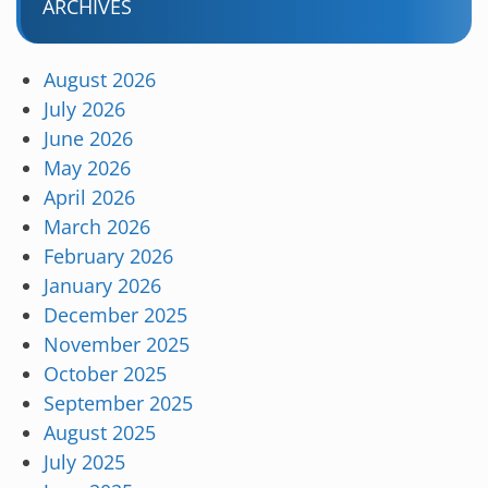
ARCHIVES
August 2026
July 2026
June 2026
May 2026
April 2026
March 2026
February 2026
January 2026
December 2025
November 2025
October 2025
September 2025
August 2025
July 2025