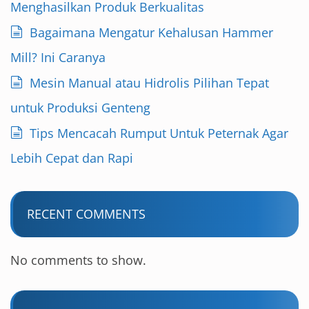
Menghasilkan Produk Berkualitas
Bagaimana Mengatur Kehalusan Hammer
Mill? Ini Caranya
Mesin Manual atau Hidrolis Pilihan Tepat
untuk Produksi Genteng
Tips Mencacah Rumput Untuk Peternak Agar
Lebih Cepat dan Rapi
RECENT COMMENTS
No comments to show.