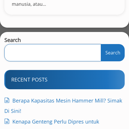
manusia, atau...
Search
Search
RECENT POSTS
Berapa Kapasitas Mesin Hammer Mill? Simak
Di Sini!
Kenapa Genteng Perlu Dipres untuk