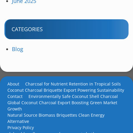
June 2025
CATEGORIES
Blog
About
Charcoal for Nutrient Retention in Tropical Soils
Coconut Charcoal Briquette Export Powering Sustainability
Contact
Environmentally Safe Coconut Shell Charcoal
Global Coconut Charcoal Export Boosting Green Market
Growth
Natural Source Biomass Briquettes Clean Energy
Alternative
Privacy Policy