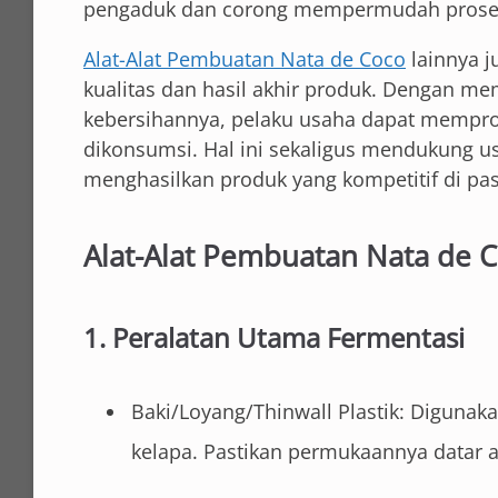
pengaduk dan corong mempermudah prose
Alat-Alat Pembuatan Nata de Coco
lainnya 
kualitas dan hasil akhir produk. Dengan me
kebersihannya, pelaku usaha dapat memprod
dikonsumsi. Hal ini sekaligus mendukung u
menghasilkan produk yang kompetitif di pas
Alat-Alat Pembuatan Nata de 
1. Peralatan Utama Fermentasi
Baki/Loyang/Thinwall Plastik: Digunaka
kelapa. Pastikan permukaannya datar a