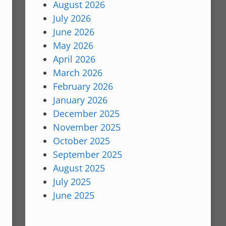
August 2026
July 2026
June 2026
May 2026
April 2026
March 2026
February 2026
January 2026
December 2025
November 2025
October 2025
September 2025
August 2025
July 2025
June 2025