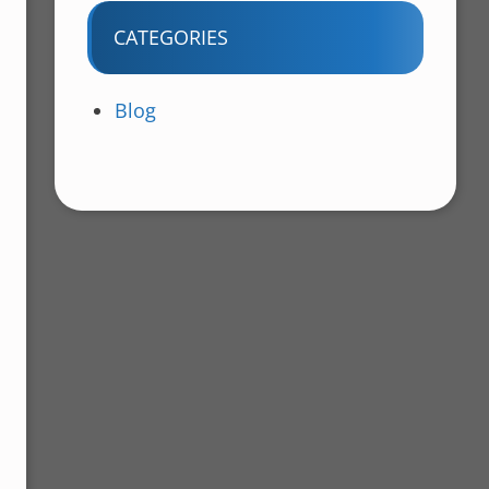
CATEGORIES
Blog