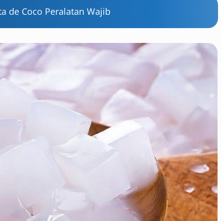
ta de Coco Peralatan Wajib