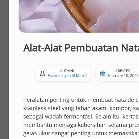
Alat-Alat Pembuatan Nat
AUTHOR
CREATED
Fachriansyah Al Maruf
February 10, 2026
Peralatan penting untuk membuat nata de 
stainless steel yang tahan asam, kompor, sa
sebagai wadah fermentasi. Selain itu, kertas
membantu menjaga kebersihan selama prose
gelas ukur sangat penting untuk memastika