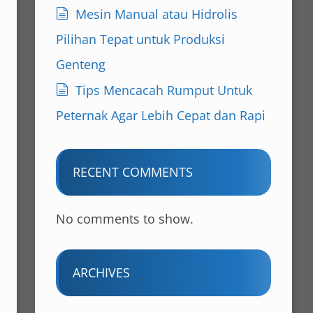
Mesin Manual atau Hidrolis
Pilihan Tepat untuk Produksi
Genteng
Tips Mencacah Rumput Untuk
Peternak Agar Lebih Cepat dan Rapi
RECENT COMMENTS
No comments to show.
ARCHIVES