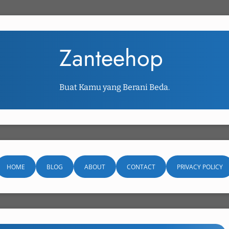
Zanteehop
Buat Kamu yang Berani Beda.
HOME
BLOG
ABOUT
CONTACT
PRIVACY POLICY