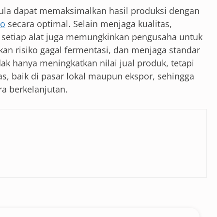
ula dapat memaksimalkan hasil produksi dengan
co
secara optimal. Selain menjaga kualitas,
setiap alat juga memungkinkan pengusaha untuk
an risiko gagal fermentasi, dan menjaga standar
dak hanya meningkatkan nilai jual produk, tetapi
s, baik di pasar lokal maupun ekspor, sehingga
a berkelanjutan.