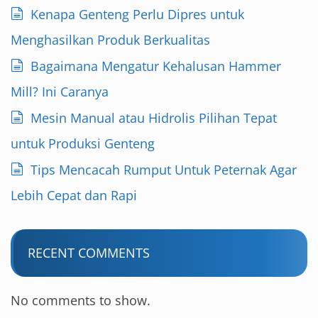
Kenapa Genteng Perlu Dipres untuk
Menghasilkan Produk Berkualitas
Bagaimana Mengatur Kehalusan Hammer
Mill? Ini Caranya
Mesin Manual atau Hidrolis Pilihan Tepat
untuk Produksi Genteng
Tips Mencacah Rumput Untuk Peternak Agar
Lebih Cepat dan Rapi
RECENT COMMENTS
No comments to show.