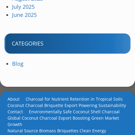
July 2025
June 2025
CATEGORIES
Blog
About
Charcoal for Nutrient Retention in Tropical Soils
Coconut Charcoal Briquette Export Powering Sustainability
Contact
Environmentally Safe Coconut Shell Charcoal
Global Coconut Charcoal Export Boosting Green Market
Growth
Natural Source Biomass Briquettes Clean Energy