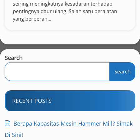
seiring meningkatnya kesadaran terhadap
pentingnya daur ulang. Salah satu peralatan
yang berperan...
Search
Search
RECENT POSTS
Berapa Kapasitas Mesin Hammer Mill? Simak
Di Sini!