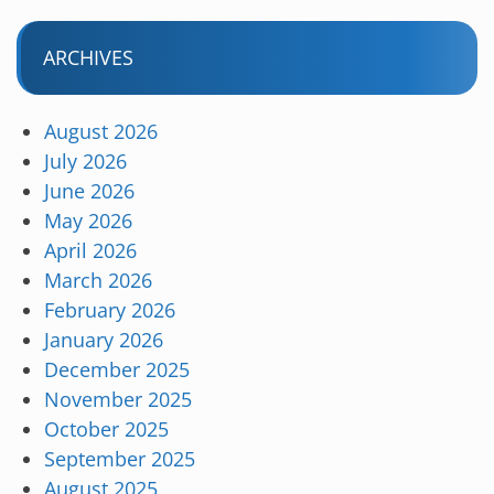
ARCHIVES
August 2026
July 2026
June 2026
May 2026
April 2026
March 2026
February 2026
January 2026
December 2025
November 2025
October 2025
September 2025
August 2025