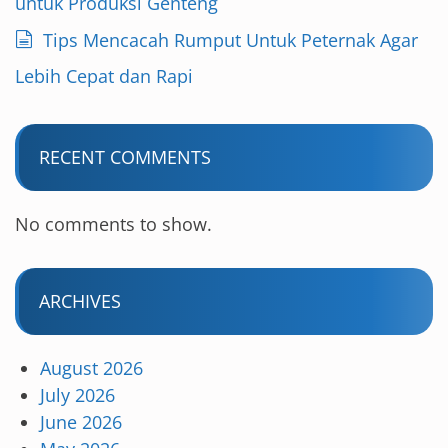
untuk Produksi Genteng
Tips Mencacah Rumput Untuk Peternak Agar
Lebih Cepat dan Rapi
RECENT COMMENTS
No comments to show.
ARCHIVES
August 2026
July 2026
June 2026