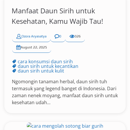
Manfaat Daun Sirih untuk
Kesehatan, Kamu Wajib Tau!
Ozora Aryasatya
0
326
August 22, 2025
cara konsumsi daun sirih
daun sirih untuk kecantikan
daun sirih untuk kulit
Ngomongin tanaman herbal, daun sirih tuh
termasuk yang legend banget di Indonesia. Dari
zaman nenek moyang, manfaat daun sirih untuk
kesehatan udah...