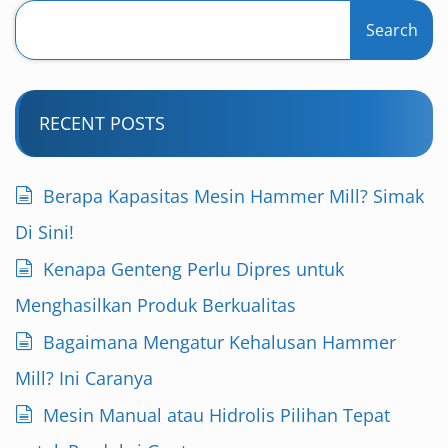
Search
RECENT POSTS
Berapa Kapasitas Mesin Hammer Mill? Simak
Di Sini!
Kenapa Genteng Perlu Dipres untuk
Menghasilkan Produk Berkualitas
Bagaimana Mengatur Kehalusan Hammer
Mill? Ini Caranya
Mesin Manual atau Hidrolis Pilihan Tepat