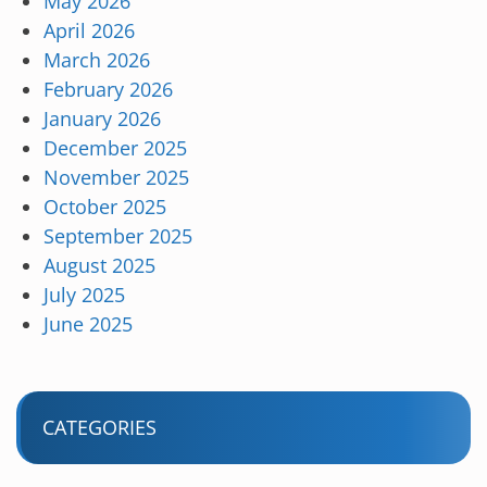
May 2026
April 2026
March 2026
February 2026
January 2026
December 2025
November 2025
October 2025
September 2025
August 2025
July 2025
June 2025
CATEGORIES