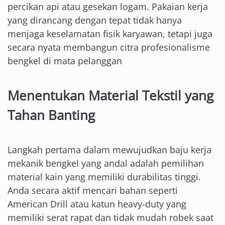
percikan api atau gesekan logam. Pakaian kerja
yang dirancang dengan tepat tidak hanya
menjaga keselamatan fisik karyawan, tetapi juga
secara nyata membangun citra profesionalisme
bengkel di mata pelanggan
Menentukan Material Tekstil yang
Tahan Banting
Langkah pertama dalam mewujudkan baju kerja
mekanik bengkel yang andal adalah pemilihan
material kain yang memiliki durabilitas tinggi.
Anda secara aktif mencari bahan seperti
American Drill atau katun heavy-duty yang
memiliki serat rapat dan tidak mudah robek saat