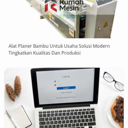
Alat Planer Bambu Untuk Usaha Solusi Modern
Tingkatkan Kualitas Dan Produksi