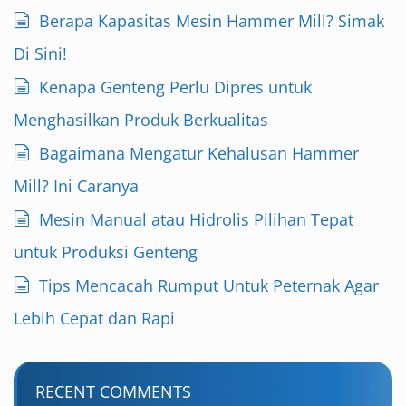
Berapa Kapasitas Mesin Hammer Mill? Simak
Di Sini!
Kenapa Genteng Perlu Dipres untuk
Menghasilkan Produk Berkualitas
Bagaimana Mengatur Kehalusan Hammer
Mill? Ini Caranya
Mesin Manual atau Hidrolis Pilihan Tepat
untuk Produksi Genteng
Tips Mencacah Rumput Untuk Peternak Agar
Lebih Cepat dan Rapi
RECENT COMMENTS