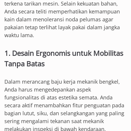
terkena tarikan mesin. Selain kekuatan bahan,
Anda secara teliti memperhatikan kemampuan
kain dalam menoleransi noda pelumas agar
pakaian tetap terlihat layak pakai dalam jangka
waktu lama.
1. Desain Ergonomis untuk Mobilitas
Tanpa Batas
Dalam merancang baju kerja mekanik bengkel,
Anda harus mengedepankan aspek
fungsionalitas di atas estetika semata. Anda
secara aktif menambahkan fitur penguatan pada
bagian lutut, siku, dan selangkangan yang paling
sering mengalami tekanan saat mekanik
melakukan inspeksi di bawah kendaraan.