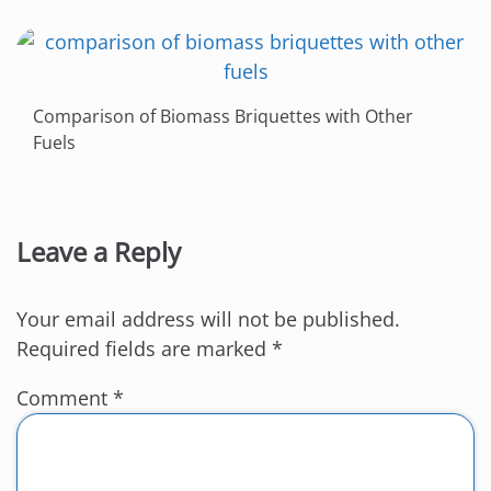
Comparison of Biomass Briquettes with Other
Fuels
Leave a Reply
Your email address will not be published.
Required fields are marked
*
Comment
*