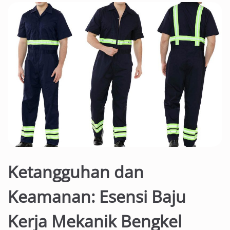
Ketangguhan dan
Keamanan: Esensi Baju
Kerja Mekanik Bengkel