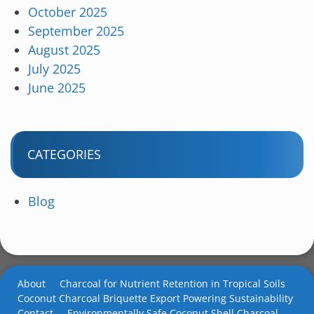
October 2025
September 2025
August 2025
July 2025
June 2025
CATEGORIES
Blog
About
Charcoal for Nutrient Retention in Tropical Soils
Coconut Charcoal Briquette Export Powering Sustainability
Contact
Environmentally Safe Coconut Shell Charcoal