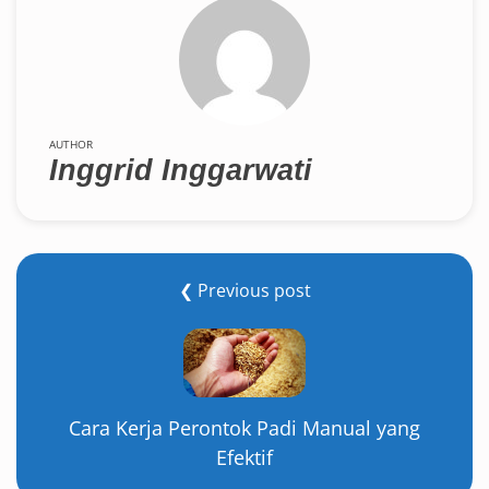
AUTHOR
Inggrid Inggarwati
❮ Previous post
Cara Kerja Perontok Padi Manual yang
Efektif