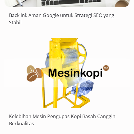
Backlink Aman Google untuk Strategi SEO yang
Stabil
Kelebihan Mesin Pengupas Kopi Basah Canggih
Berkualitas