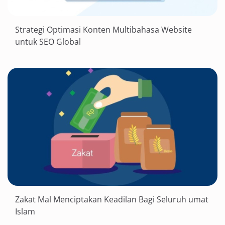
Strategi Optimasi Konten Multibahasa Website
untuk SEO Global
Zakat Mal Menciptakan Keadilan Bagi Seluruh umat
Islam