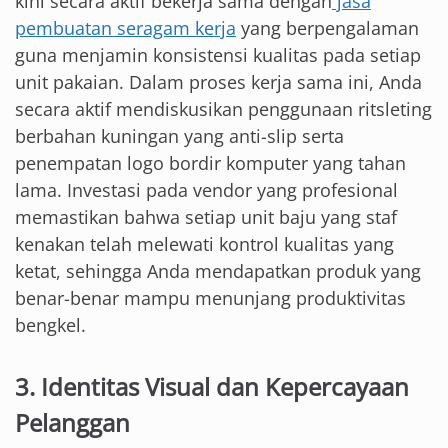
kini secara aktif bekerja sama dengan
jasa
pembuatan seragam kerja
yang berpengalaman
guna menjamin konsistensi kualitas pada setiap
unit pakaian. Dalam proses kerja sama ini, Anda
secara aktif mendiskusikan penggunaan ritsleting
berbahan kuningan yang anti-slip serta
penempatan logo bordir komputer yang tahan
lama. Investasi pada vendor yang profesional
memastikan bahwa setiap unit baju yang staf
kenakan telah melewati kontrol kualitas yang
ketat, sehingga Anda mendapatkan produk yang
benar-benar mampu menunjang produktivitas
bengkel.
3. Identitas Visual dan Kepercayaan
Pelanggan