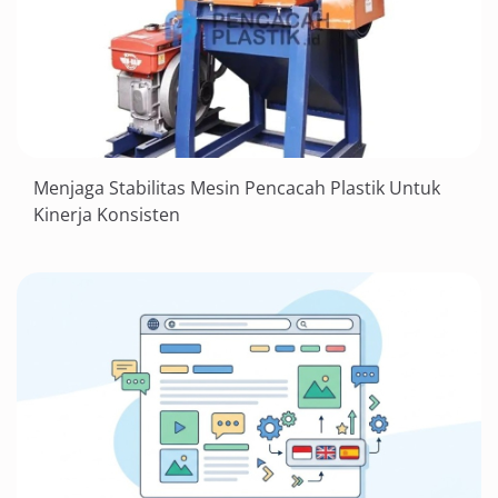
Menjaga Stabilitas Mesin Pencacah Plastik Untuk
Kinerja Konsisten