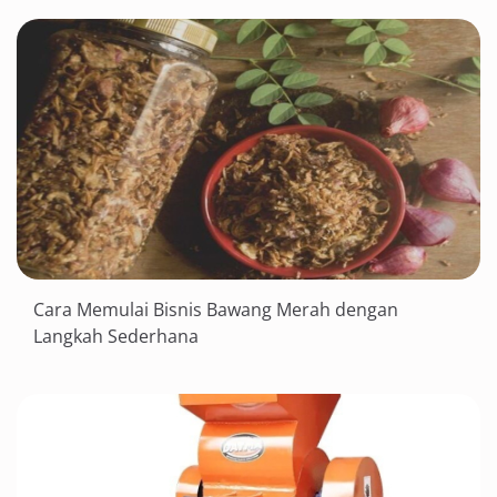
Cara Memulai Bisnis Bawang Merah dengan
Langkah Sederhana