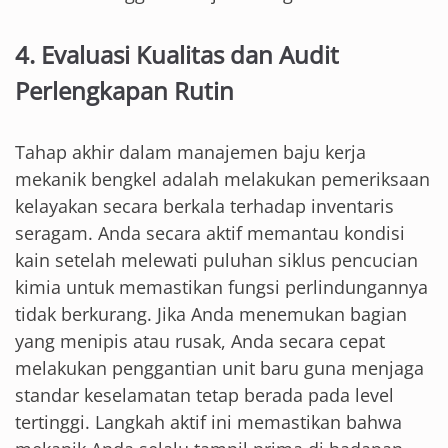
4. Evaluasi Kualitas dan Audit
Perlengkapan Rutin
Tahap akhir dalam manajemen baju kerja
mekanik bengkel adalah melakukan pemeriksaan
kelayakan secara berkala terhadap inventaris
seragam. Anda secara aktif memantau kondisi
kain setelah melewati puluhan siklus pencucian
kimia untuk memastikan fungsi perlindungannya
tidak berkurang. Jika Anda menemukan bagian
yang menipis atau rusak, Anda secara cepat
melakukan penggantian unit baru guna menjaga
standar keselamatan tetap berada pada level
tertinggi. Langkah aktif ini memastikan bahwa