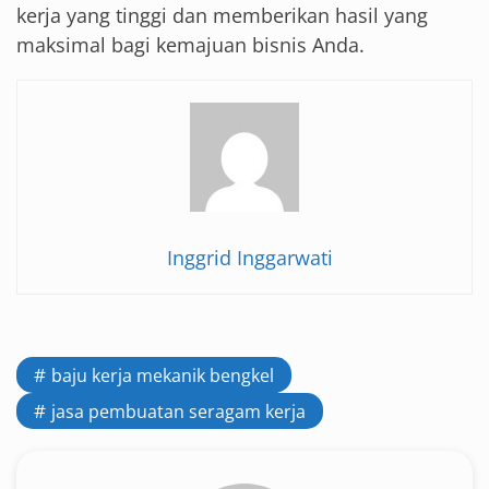
kerja yang tinggi dan memberikan hasil yang
maksimal bagi kemajuan bisnis Anda.
Inggrid Inggarwati
baju kerja mekanik bengkel
jasa pembuatan seragam kerja