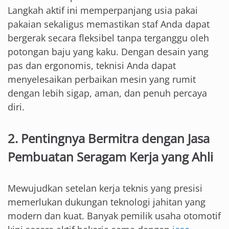
Langkah aktif ini memperpanjang usia pakai
pakaian sekaligus memastikan staf Anda dapat
bergerak secara fleksibel tanpa terganggu oleh
potongan baju yang kaku. Dengan desain yang
pas dan ergonomis, teknisi Anda dapat
menyelesaikan perbaikan mesin yang rumit
dengan lebih sigap, aman, dan penuh percaya
diri.
2. Pentingnya Bermitra dengan Jasa
Pembuatan Seragam Kerja yang Ahli
Mewujudkan setelan kerja teknis yang presisi
memerlukan dukungan teknologi jahitan yang
modern dan kuat. Banyak pemilik usaha otomotif