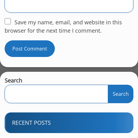
Save my name, email, and website in this
browser for the next time I comment.
Search
Search
RECENT POSTS