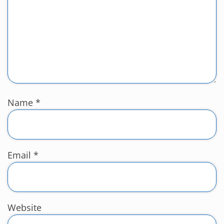
Name
*
Email
*
Website