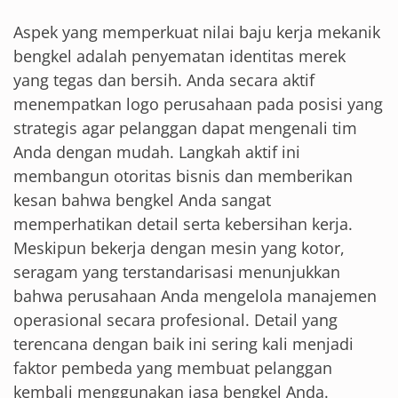
Aspek yang memperkuat nilai baju kerja mekanik
bengkel adalah penyematan identitas merek
yang tegas dan bersih. Anda secara aktif
menempatkan logo perusahaan pada posisi yang
strategis agar pelanggan dapat mengenali tim
Anda dengan mudah. Langkah aktif ini
membangun otoritas bisnis dan memberikan
kesan bahwa bengkel Anda sangat
memperhatikan detail serta kebersihan kerja.
Meskipun bekerja dengan mesin yang kotor,
seragam yang terstandarisasi menunjukkan
bahwa perusahaan Anda mengelola manajemen
operasional secara profesional. Detail yang
terencana dengan baik ini sering kali menjadi
faktor pembeda yang membuat pelanggan
kembali menggunakan jasa bengkel Anda.