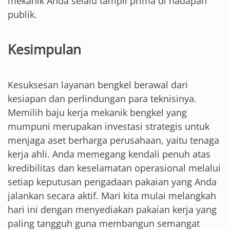
mekanik Anda selalu tampil prima di hadapan
publik.
Kesimpulan
Kesuksesan layanan bengkel berawal dari
kesiapan dan perlindungan para teknisinya.
Memilih baju kerja mekanik bengkel yang
mumpuni merupakan investasi strategis untuk
menjaga aset berharga perusahaan, yaitu tenaga
kerja ahli. Anda memegang kendali penuh atas
kredibilitas dan keselamatan operasional melalui
setiap keputusan pengadaan pakaian yang Anda
jalankan secara aktif. Mari kita mulai melangkah
hari ini dengan menyediakan pakaian kerja yang
paling tangguh guna membangun semangat