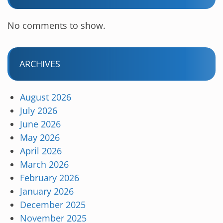
No comments to show.
ARCHIVES
August 2026
July 2026
June 2026
May 2026
April 2026
March 2026
February 2026
January 2026
December 2025
November 2025