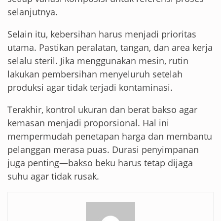
selanjutnya.
Selain itu, kebersihan harus menjadi prioritas
utama. Pastikan peralatan, tangan, dan area kerja
selalu steril. Jika menggunakan mesin, rutin
lakukan pembersihan menyeluruh setelah
produksi agar tidak terjadi kontaminasi.
Terakhir, kontrol ukuran dan berat bakso agar
kemasan menjadi proporsional. Hal ini
mempermudah penetapan harga dan membantu
pelanggan merasa puas. Durasi penyimpanan
juga penting—bakso beku harus tetap dijaga
suhu agar tidak rusak.