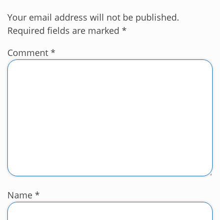
Your email address will not be published.
Required fields are marked
*
Comment
*
Name
*