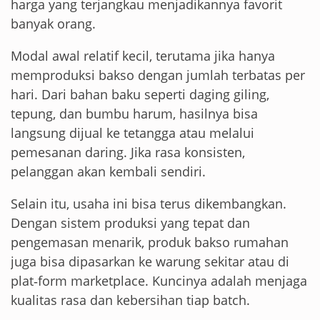
harga yang terjangkau menjadikannya favorit
banyak orang.
Modal awal relatif kecil, terutama jika hanya
memproduksi bakso dengan jumlah terbatas per
hari. Dari bahan baku seperti daging giling,
tepung, dan bumbu harum, hasilnya bisa
langsung dijual ke tetangga atau melalui
pemesanan daring. Jika rasa konsisten,
pelanggan akan kembali sendiri.
Selain itu, usaha ini bisa terus dikembangkan.
Dengan sistem produksi yang tepat dan
pengemasan menarik, produk bakso rumahan
juga bisa dipasarkan ke warung sekitar atau di
plat‑form marketplace. Kuncinya adalah menjaga
kualitas rasa dan kebersihan tiap batch.