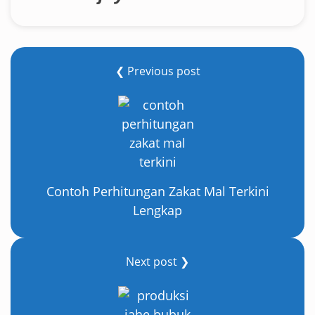
❮ Previous post
Contoh Perhitungan Zakat Mal Terkini
Lengkap
Next post ❯