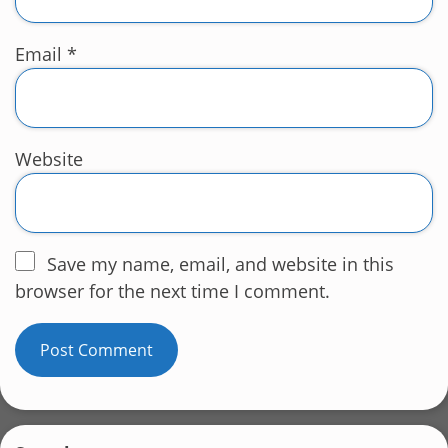
Email
*
Website
Save my name, email, and website in this
browser for the next time I comment.