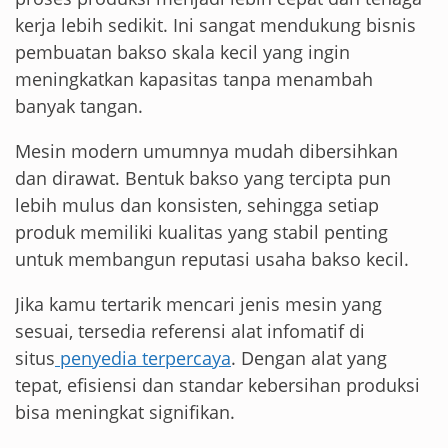
kerja lebih sedikit. Ini sangat mendukung bisnis
pembuatan bakso skala kecil yang ingin
meningkatkan kapasitas tanpa menambah
banyak tangan.
Mesin modern umumnya mudah dibersihkan
dan dirawat. Bentuk bakso yang tercipta pun
lebih mulus dan konsisten, sehingga setiap
produk memiliki kualitas yang stabil penting
untuk membangun reputasi usaha bakso kecil.
Jika kamu tertarik mencari jenis mesin yang
sesuai, tersedia referensi alat infomatif di
situs
penyedia terpercaya
. Dengan alat yang
tepat, efisiensi dan standar kebersihan produksi
bisa meningkat signifikan.