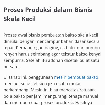
Proses Produksi dalam Bisnis
Skala Kecil
Proses awal bisnis pembuatan bakso skala kecil
dimulai dengan mencampur bahan dasar secara
tepat. Perbandingan daging, es batu, dan bumbu
renyah harus seimbang agar tekstur bakso kenyal
sempurna. Setelah itu adonan dicetak bulat satu
persatu.
Di tahap ini, penggunaan
mesin pembuat bakso
menjadi solusi efisien jika usaha mulai
berkembang. Mesin ini bisa mencetak ratusan
bola bakso per jam, mengurangi tenaga manual
dan mempercepat proses produksi. Hasilnya