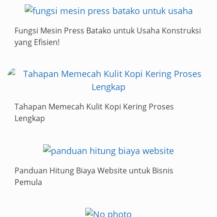
Fungsi Mesin Press Batako untuk Usaha Konstruksi
yang Efisien!
Tahapan Memecah Kulit Kopi Kering Proses
Lengkap
Panduan Hitung Biaya Website untuk Bisnis
Pemula