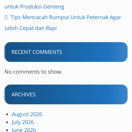
untuk Produksi Genteng
Tips Mencacah Rumput Untuk Peternak Agar
Lebih Cepat dan Rapi
RECENT COMMENTS
No comments to show.
ARCHIVES
August 2026
July 2026
June 2026