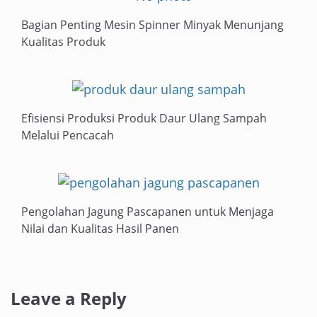
Bagian Penting Mesin Spinner Minyak Menunjang
Kualitas Produk
Efisiensi Produksi Produk Daur Ulang Sampah
Melalui Pencacah
Pengolahan Jagung Pascapanen untuk Menjaga
Nilai dan Kualitas Hasil Panen
Leave a Reply