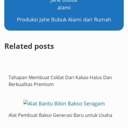
Produksi Jahe Bubuk Alami dari Rumah
Related posts
Tahapan Membuat Coklat Dari Kakao Halus Dan
Berkualitas Premium
Alat Pembuat Bakso Generasi Baru untuk Usaha