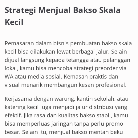
Strategi Menjual Bakso Skala
Kecil
Pemasaran dalam bisnis pembuatan bakso skala
kecil bisa dilakukan lewat berbagai jalur. Selain
dijual langsung kepada tetangga atau pelanggan
lokal, kamu bisa mencoba strategi preorder via
WA atau media sosial. Kemasan praktis dan
visual menarik membangun kesan profesional.
Kerjasama dengan warung, kantin sekolah, atau
katering kecil juga menjadi jalur distribusi yang
efektif. Jika rasa dan kualitas bakso stabil, kamu
bisa memperluas jaringan tanpa perlu promo
besar. Selain itu, menjual bakso mentah beku