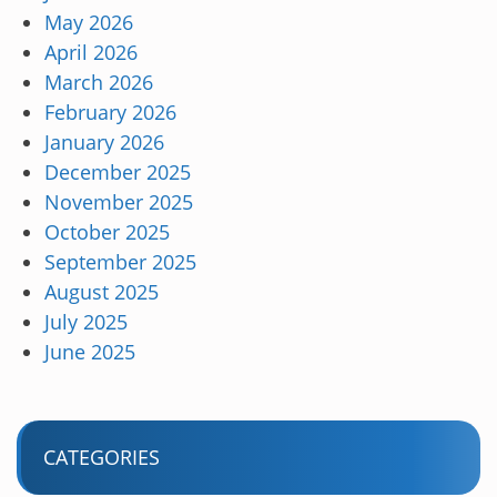
May 2026
April 2026
March 2026
February 2026
January 2026
December 2025
November 2025
October 2025
September 2025
August 2025
July 2025
June 2025
CATEGORIES