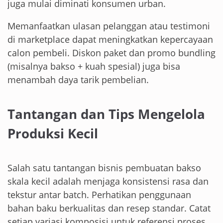
juga mulai diminati konsumen urban.
Memanfaatkan ulasan pelanggan atau testimoni
di marketplace dapat meningkatkan kepercayaan
calon pembeli. Diskon paket dan promo bundling
(misalnya bakso + kuah spesial) juga bisa
menambah daya tarik pembelian.
Tantangan dan Tips Mengelola
Produksi Kecil
Salah satu tantangan bisnis pembuatan bakso
skala kecil adalah menjaga konsistensi rasa dan
tekstur antar batch. Perhatikan penggunaan
bahan baku berkualitas dan resep standar. Catat
setiap variasi komposisi untuk referensi proses