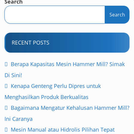
Search
Search
RECENT POSTS
Berapa Kapasitas Mesin Hammer Mill? Simak
Di Sini!
Kenapa Genteng Perlu Dipres untuk
Menghasilkan Produk Berkualitas
Bagaimana Mengatur Kehalusan Hammer Mill?
Ini Caranya
Mesin Manual atau Hidrolis Pilihan Tepat