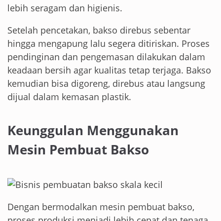
lebih seragam dan higienis.
Setelah pencetakan, bakso direbus sebentar
hingga mengapung lalu segera ditiriskan. Proses
pendinginan dan pengemasan dilakukan dalam
keadaan bersih agar kualitas tetap terjaga. Bakso
kemudian bisa digoreng, direbus atau langsung
dijual dalam kemasan plastik.
Keunggulan Menggunakan
Mesin Pembuat Bakso
Dengan bermodalkan mesin pembuat bakso,
proses produksi menjadi lebih cepat dan tenaga