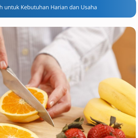
ah untuk Kebutuhan Harian dan Usaha