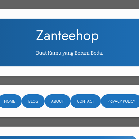
Zanteehop
Buat Kamu yang Berani Beda.
HOME
BLOG
ABOUT
CONTACT
PRIVACY POLICY