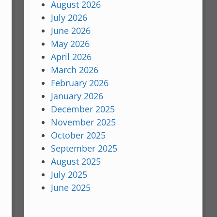
August 2026
July 2026
June 2026
May 2026
April 2026
March 2026
February 2026
January 2026
December 2025
November 2025
October 2025
September 2025
August 2025
July 2025
June 2025