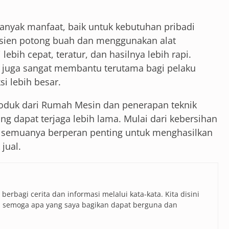
nyak manfaat, baik untuk kebutuhan pribadi
ien potong buah dan menggunakan alat
ebih cepat, teratur, dan hasilnya lebih rapi.
 juga sangat membantu terutama bagi pelaku
i lebih besar.
roduk dari Rumah Mesin dan penerapan teknik
g dapat terjaga lebih lama. Mulai dari kebersihan
, semuanya berperan penting untuk menghasilkan
jual.
erbagi cerita dan informasi melalui kata-kata. Kita disini
 semoga apa yang saya bagikan dapat berguna dan