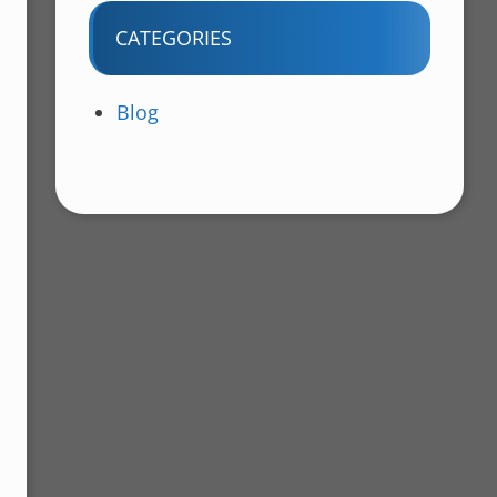
CATEGORIES
Blog