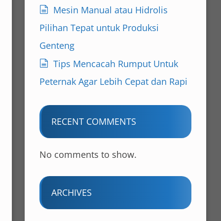
Mesin Manual atau Hidrolis
Pilihan Tepat untuk Produksi
Genteng
Tips Mencacah Rumput Untuk
Peternak Agar Lebih Cepat dan Rapi
RECENT COMMENTS
No comments to show.
ARCHIVES