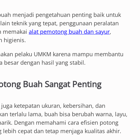
buah menjadi pengetahuan penting baik untuk
ain teknik yang tepat, penggunaan peralatan
an memakai
alat pemotong buah dan sayur
,
n higienis.
gunakan pelaku UMKM karena mampu membantu
 besar dengan hasil yang stabil.
otong Buah Sangat Penting
i juga ketepatan ukuran, kebersihan, dan
n terlalu lama, buah bisa berubah warna, layu,
enarik. Dengan memahami cara efisien potong
lebih cepat dan tetap menjaga kualitas akhir.