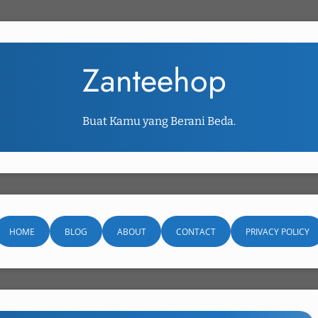
Zanteehop
Buat Kamu yang Berani Beda.
HOME
BLOG
ABOUT
CONTACT
PRIVACY POLICY