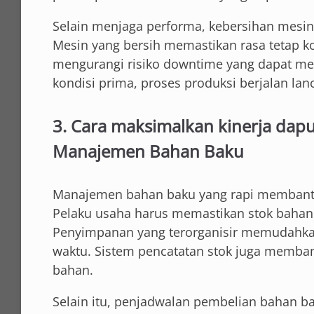
Selain menjaga performa, kebersihan mesin
Mesin yang bersih memastikan rasa tetap ko
mengurangi risiko downtime yang dapat me
kondisi prima, proses produksi berjalan la
3. Cara maksimalkan kinerja da
Manajemen Bahan Baku
Manajemen bahan baku yang rapi membantu
Pelaku usaha harus memastikan stok bahan 
Penyimpanan yang terorganisir memudahk
waktu. Sistem pencatatan stok juga memb
bahan.
Selain itu, penjadwalan pembelian bahan b