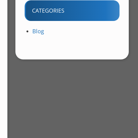
CATEGORIES
Blog