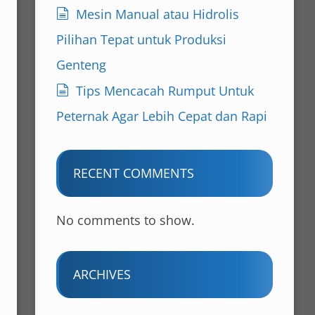
Mesin Manual atau Hidrolis
Pilihan Tepat untuk Produksi
Genteng
Tips Mencacah Rumput Untuk
Peternak Agar Lebih Cepat dan Rapi
RECENT COMMENTS
No comments to show.
ARCHIVES