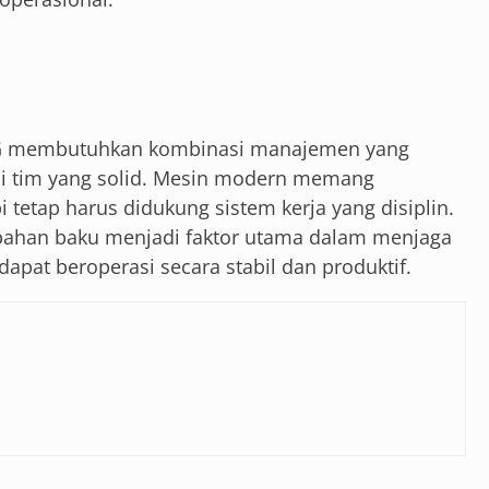
BG membutuhkan kombinasi manajemen yang
nasi tim yang solid. Mesin modern memang
 tetap harus didukung sistem kerja yang disiplin.
 bahan baku menjadi faktor utama dalam menjaga
 dapat beroperasi secara stabil dan produktif.