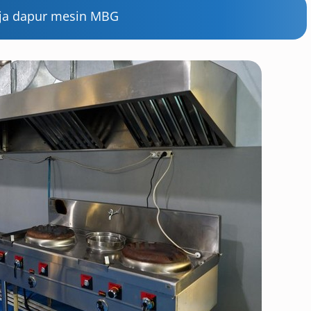
rja dapur mesin MBG