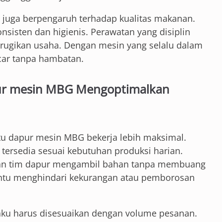
 juga berpengaruh terhadap kualitas makanan.
nsisten dan higienis. Perawatan yang disiplin
rugikan usaha. Dengan mesin yang selalu dalam
ncar tanpa hambatan.
pur mesin MBG Mengoptimalkan
 dapur mesin MBG bekerja lebih maksimal.
tersedia sesuai kebutuhan produksi harian.
an tim dapur mengambil bahan tanpa membuang
antu menghindari kekurangan atau pemborosan
aku harus disesuaikan dengan volume pesanan.