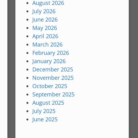
August 2026
July 2026
June 2026
May 2026
April 2026
March 2026
February 2026
January 2026
December 2025
November 2025
October 2025
September 2025
August 2025
July 2025
June 2025