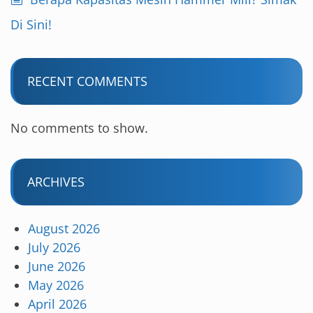
Di Sini!
RECENT COMMENTS
No comments to show.
ARCHIVES
August 2026
July 2026
June 2026
May 2026
April 2026