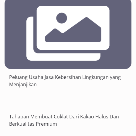
Peluang Usaha Jasa Kebersihan Lingkungan yang
Menjanjikan
Tahapan Membuat Coklat Dari Kakao Halus Dan
Berkualitas Premium