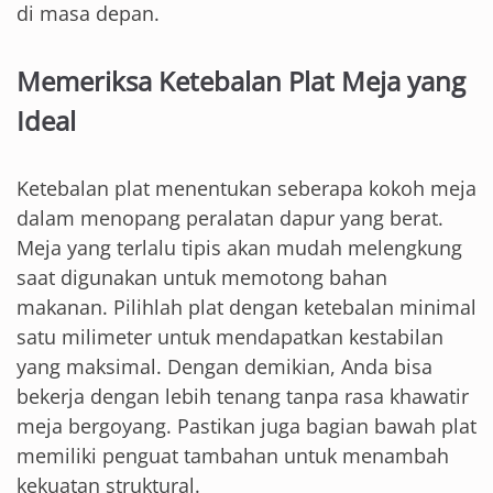
di masa depan.
Memeriksa Ketebalan Plat Meja yang
Ideal
Ketebalan plat menentukan seberapa kokoh meja
dalam menopang peralatan dapur yang berat.
Meja yang terlalu tipis akan mudah melengkung
saat digunakan untuk memotong bahan
makanan. Pilihlah plat dengan ketebalan minimal
satu milimeter untuk mendapatkan kestabilan
yang maksimal. Dengan demikian, Anda bisa
bekerja dengan lebih tenang tanpa rasa khawatir
meja bergoyang. Pastikan juga bagian bawah plat
memiliki penguat tambahan untuk menambah
kekuatan struktural.