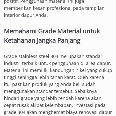
positif. Penggunaan material ini juga
memberikan kesan profesional pada tampilan
interior dapur Anda.
Memahami Grade Material untuk
Ketahanan Jangka Panjang
Grade stainless steel 304 merupakan standar
industri terbaik untuk penggunaan di area dapur.
Material ini memiliki kandungan nikel yang cukup
tinggi sehingga lebih tahan karat. Oleh karena
itu, pastikan produk yang Anda beli sudah
menggunakan standar tersebut. Sebaiknya
hindari grade yang lebih rendah karena akan
cepat rusak akibat kelembapan. Investasi pada
grade 304 akan menghemat biaya renovasi dapur