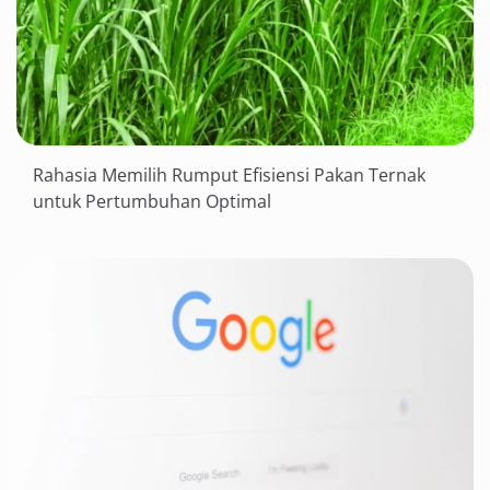
Rahasia Memilih Rumput Efisiensi Pakan Ternak
untuk Pertumbuhan Optimal