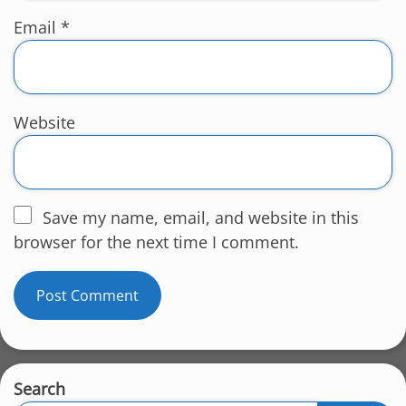
Email
*
Website
Save my name, email, and website in this
browser for the next time I comment.
Search