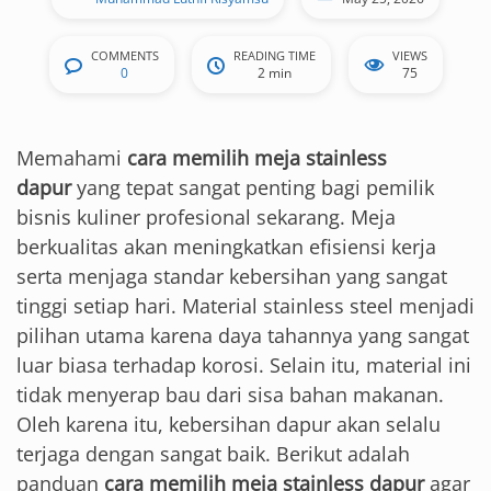
COMMENTS
READING TIME
VIEWS
0
2 min
75
Memahami
cara memilih meja stainless
dapur
yang tepat sangat penting bagi pemilik
bisnis kuliner profesional sekarang. Meja
berkualitas akan meningkatkan efisiensi kerja
serta menjaga standar kebersihan yang sangat
tinggi setiap hari. Material stainless steel menjadi
pilihan utama karena daya tahannya yang sangat
luar biasa terhadap korosi. Selain itu, material ini
tidak menyerap bau dari sisa bahan makanan.
Oleh karena itu, kebersihan dapur akan selalu
terjaga dengan sangat baik. Berikut adalah
panduan
cara memilih meja stainless dapur
agar