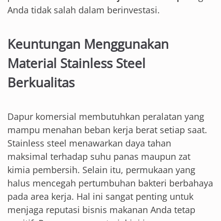
Anda tidak salah dalam berinvestasi.
Keuntungan Menggunakan
Material Stainless Steel
Berkualitas
Dapur komersial membutuhkan peralatan yang
mampu menahan beban kerja berat setiap saat.
Stainless steel menawarkan daya tahan
maksimal terhadap suhu panas maupun zat
kimia pembersih. Selain itu, permukaan yang
halus mencegah pertumbuhan bakteri berbahaya
pada area kerja. Hal ini sangat penting untuk
menjaga reputasi bisnis makanan Anda tetap