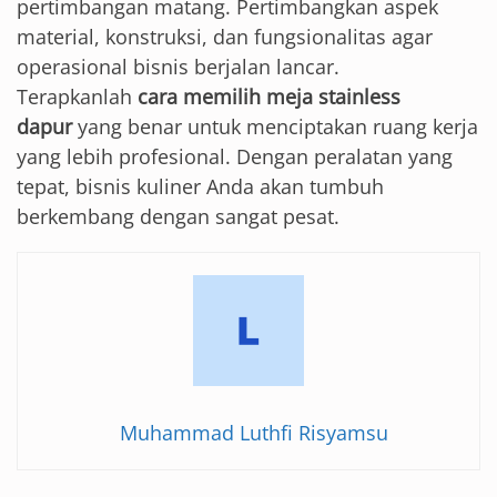
pertimbangan matang. Pertimbangkan aspek
material, konstruksi, dan fungsionalitas agar
operasional bisnis berjalan lancar.
Terapkanlah
cara memilih meja stainless
dapur
yang benar untuk menciptakan ruang kerja
yang lebih profesional. Dengan peralatan yang
tepat, bisnis kuliner Anda akan tumbuh
berkembang dengan sangat pesat.
Muhammad Luthfi Risyamsu