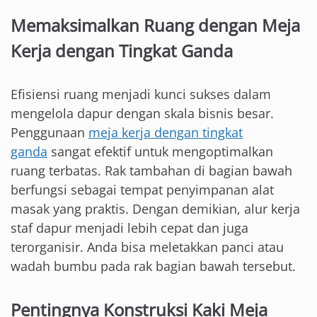
Memaksimalkan Ruang dengan Meja
Kerja dengan Tingkat Ganda
Efisiensi ruang menjadi kunci sukses dalam
mengelola dapur dengan skala bisnis besar.
Penggunaan
meja kerja dengan tingkat
ganda
sangat efektif untuk mengoptimalkan
ruang terbatas. Rak tambahan di bagian bawah
berfungsi sebagai tempat penyimpanan alat
masak yang praktis. Dengan demikian, alur kerja
staf dapur menjadi lebih cepat dan juga
terorganisir. Anda bisa meletakkan panci atau
wadah bumbu pada rak bagian bawah tersebut.
Pentingnya Konstruksi Kaki Meja