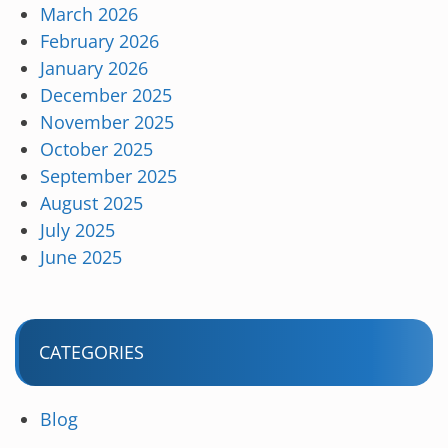
March 2026
February 2026
January 2026
December 2025
November 2025
October 2025
September 2025
August 2025
July 2025
June 2025
CATEGORIES
Blog