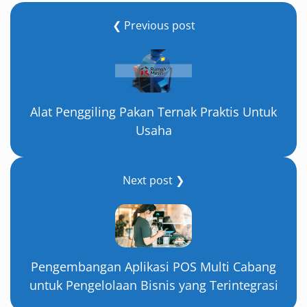
❮ Previous post
Alat Penggiling Pakan Ternak Praktis Untuk
Usaha
Next post ❯
Pengembangan Aplikasi POS Multi Cabang
untuk Pengelolaan Bisnis yang Terintegrasi