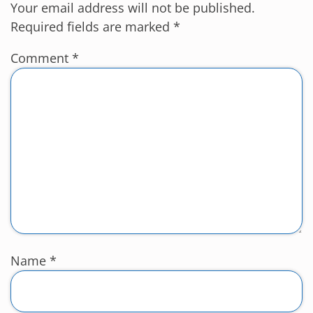
Your email address will not be published.
Required fields are marked
*
Comment
*
Name
*