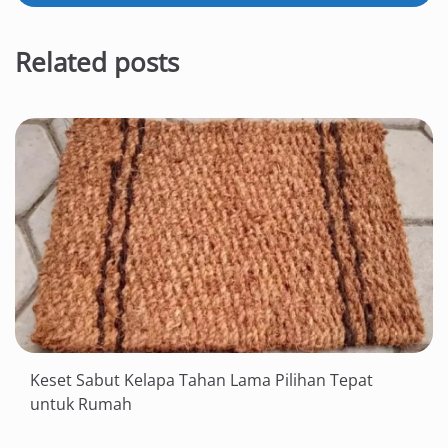
Related posts
Keset Sabut Kelapa Tahan Lama Pilihan Tepat
untuk Rumah