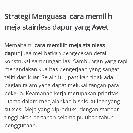
Strategi Menguasai
cara memilih
meja stainless dapur
yang Awet
Memahami
cara memilih meja stainless
dapur
juga melibatkan pengecekan detail
konstruksi sambungan las. Sambungan yang rapi
menandakan kualitas pengerjaan yang sangat
teliti dan kuat. Selain itu, pastikan tidak ada
bagian tajam yang dapat melukai tangan para
pekerja. Keamanan kerja merupakan prioritas
utama dalam menjalankan bisnis kuliner yang
sukses. Meja yang diproduksi dengan standar
tinggi akan bertahan selama puluhan tahun
penggunaan.