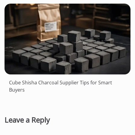
Cube Shisha Charcoal Supplier Tips for Smart
Buyers
Leave a Reply