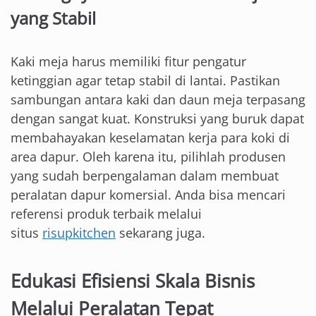
yang Stabil
Kaki meja harus memiliki fitur pengatur
ketinggian agar tetap stabil di lantai. Pastikan
sambungan antara kaki dan daun meja terpasang
dengan sangat kuat. Konstruksi yang buruk dapat
membahayakan keselamatan kerja para koki di
area dapur. Oleh karena itu, pilihlah produsen
yang sudah berpengalaman dalam membuat
peralatan dapur komersial. Anda bisa mencari
referensi produk terbaik melalui
situs
risupkitchen
sekarang juga.
Edukasi Efisiensi Skala Bisnis
Melalui Peralatan Tepat