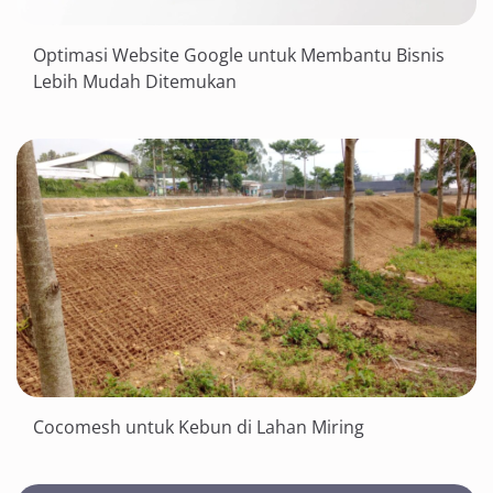
Optimasi Website Google untuk Membantu Bisnis
Lebih Mudah Ditemukan
Cocomesh untuk Kebun di Lahan Miring