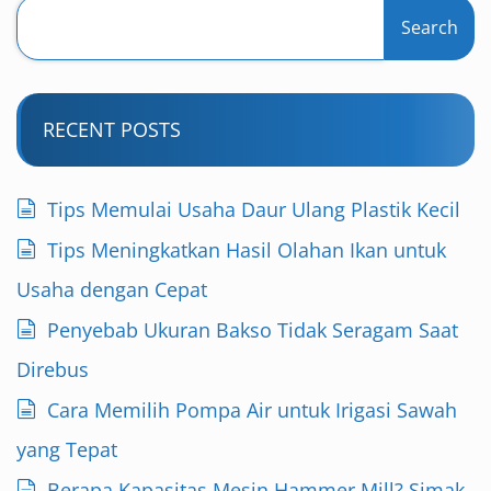
Search
RECENT POSTS
Tips Memulai Usaha Daur Ulang Plastik Kecil
Tips Meningkatkan Hasil Olahan Ikan untuk
Usaha dengan Cepat
Penyebab Ukuran Bakso Tidak Seragam Saat
Direbus
Cara Memilih Pompa Air untuk Irigasi Sawah
yang Tepat
Berapa Kapasitas Mesin Hammer Mill? Simak