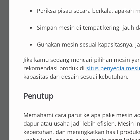
Periksa pisau secara berkala, apakah m
Simpan mesin di tempat kering, jauh 
Gunakan mesin sesuai kapasitasnya, ja
Jika kamu sedang mencari pilihan mesin yang
rekomendasi produk di
situs penyedia mesi
kapasitas dan desain sesuai kebutuhan.
Penutup
Memahami cara parut kelapa pake mesin ad
dapur atau usaha jadi lebih efisien. Mesi
kebersihan, dan meningkatkan hasil produk