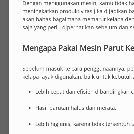
Dengan menggunakan mesin, kamu tidak ha
meningkatkan produktivitas jika dijadikan bag
akan bahas bagaimana memarut kelapa deng
saja yang perlu diperhatikan sebelum dan
Mengapa Pakai Mesin Parut Ke
Sebelum masuk ke cara penggunaannya, pen
kelapa layak digunakan, baik untuk kebut
Lebih cepat dan efisien dibandingkan 
Hasil parutan halus dan merata.
Lebih higienis, karena tidak tersentuh