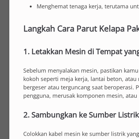
Menghemat tenaga kerja, terutama unt
Langkah Cara Parut Kelapa Pa
1. Letakkan Mesin di Tempat yang
Sebelum menyalakan mesin, pastikan kamu 
kokoh seperti meja kerja, lantai beton, ata
bergeser atau terguncang saat beroperasi. 
pengguna, merusak komponen mesin, atau m
2. Sambungkan ke Sumber Listrik
Colokkan kabel mesin ke sumber listrik yan