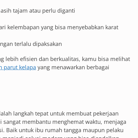
asih tajam atau perlu diganti
dari kelembapan yang bisa menyebabkan karat
ngan terlalu dipaksakan
 lebih efisien dan berkualitas, kamu bisa melihat
n parut kelapa
yang menawarkan berbagai
alah langkah tepat untuk membuat pekerjaan
n ini sangat membantu menghemat waktu, menjaga
si. Baik untuk ibu rumah tangga maupun pelaku