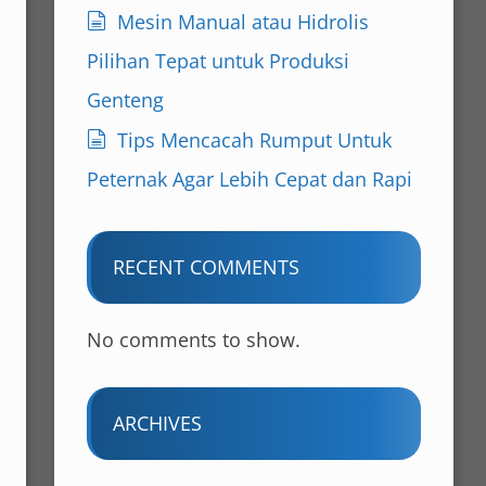
Mesin Manual atau Hidrolis
Pilihan Tepat untuk Produksi
Genteng
Tips Mencacah Rumput Untuk
Peternak Agar Lebih Cepat dan Rapi
RECENT COMMENTS
No comments to show.
ARCHIVES