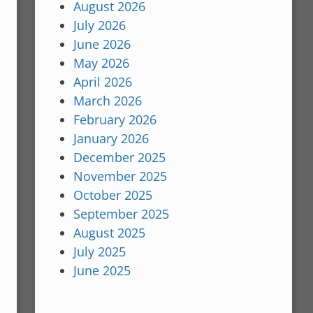
August 2026
July 2026
June 2026
May 2026
April 2026
March 2026
February 2026
January 2026
December 2025
November 2025
October 2025
September 2025
August 2025
July 2025
June 2025