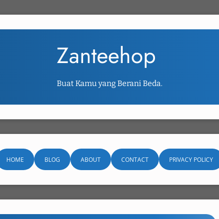
Zanteehop
Buat Kamu yang Berani Beda.
HOME
BLOG
ABOUT
CONTACT
PRIVACY POLICY