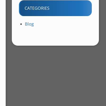
CATEGORIES
Blog