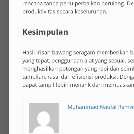
rencana tanpa perlu perbaikan berulang. D
produktivitas secara keseluruhan.
Kesimpulan
Hasil irisan bawang seragam memberikan ba
yang tepat, penggunaan alat yang sesuai, se
menghasilkan potongan yang rapi dan sei
tampilan, rasa, dan efisiensi produksi. Den
dapat tampil lebih menarik dan memuaskan
Muhammad Naufal Ramz