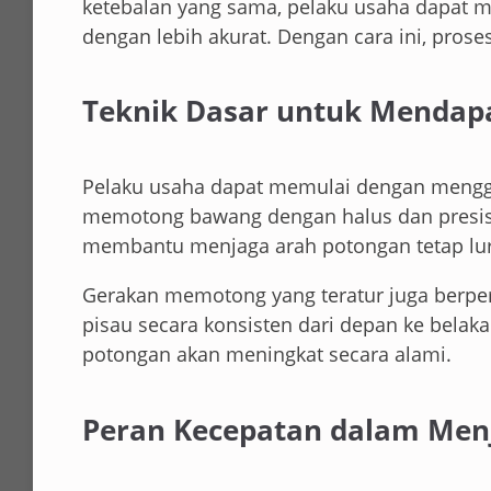
ketebalan yang sama, pelaku usaha dapat 
dengan lebih akurat. Dengan cara ini, prose
Teknik Dasar untuk Mendapa
Pelaku usaha dapat memulai dengan menggu
memotong bawang dengan halus dan presisi. 
membantu menjaga arah potongan tetap lu
Gerakan memotong yang teratur juga berpe
pisau secara konsisten dari depan ke belaka
potongan akan meningkat secara alami.
Peran Kecepatan dalam Me