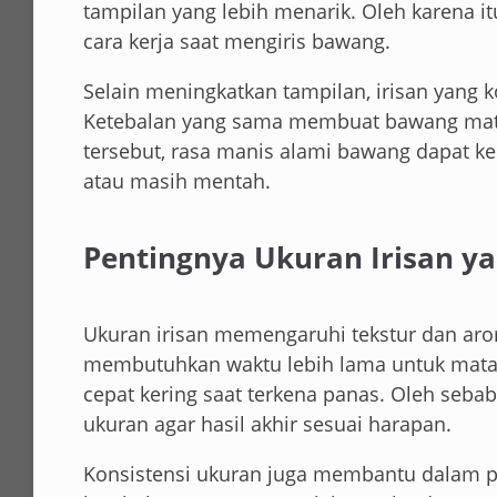
tampilan yang lebih menarik. Oleh karena i
cara kerja saat mengiris bawang.
Selain meningkatkan tampilan, irisan yang 
Ketebalan yang sama membuat bawang mat
tersebut, rasa manis alami bawang dapat ke
atau masih mentah.
Pentingnya Ukuran Irisan ya
Ukuran irisan memengaruhi tekstur dan arom
membutuhkan waktu lebih lama untuk matang.
cepat kering saat terkena panas. Oleh seba
ukuran agar hasil akhir sesuai harapan.
Konsistensi ukuran juga membantu dalam pe