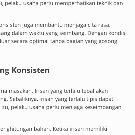
tu, pelaku usaha perlu memperhatikan teknik dan
konsisten juga membantu menjaga cita rasa.
ang dalam waktu yang seimbang. Dengan kondisi
luar secara optimal tanpa bagian yang gosong
ng Konsisten
a masakan. Irisan yang terlalu tebal akan
 Sebaliknya, irisan yang terlalu tipis dapat
b itu, pelaku usaha perlu menjaga keseimbangan
nghitungan bahan. Ketika irisan memiliki