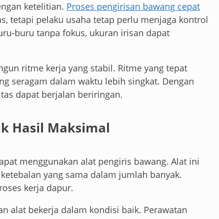
ngan ketelitian.
Proses pengirisan bawang cepat
 tetapi pelaku usaha tetap perlu menjaga kontrol
uru-buru tanpa fokus, ukuran irisan dapat
gun ritme kerja yang stabil. Ritme yang tepat
g seragam dalam waktu lebih singkat. Dengan
tas dapat berjalan beriringan.
k Hasil Maksimal
apat menggunakan alat pengiris bawang. Alat ini
etebalan yang sama dalam jumlah banyak.
roses kerja dapur.
n alat bekerja dalam kondisi baik. Perawatan