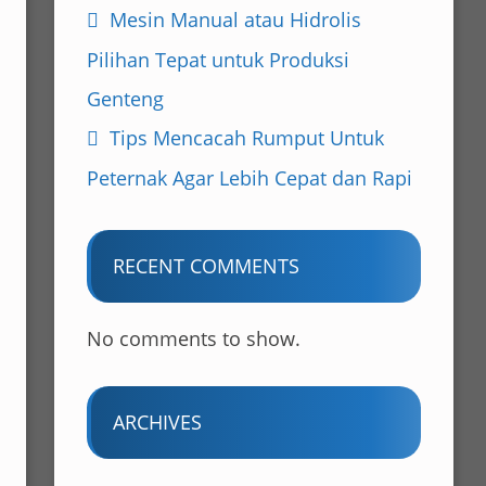
Mesin Manual atau Hidrolis
Pilihan Tepat untuk Produksi
Genteng
Tips Mencacah Rumput Untuk
Peternak Agar Lebih Cepat dan Rapi
RECENT COMMENTS
No comments to show.
ARCHIVES