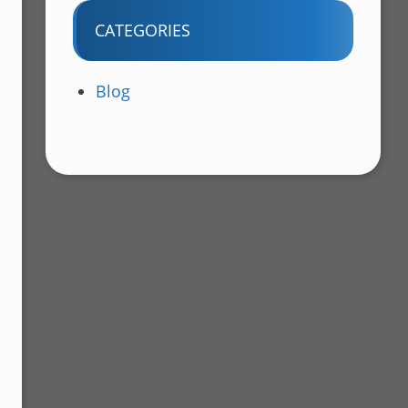
CATEGORIES
Blog