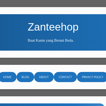
Zanteehop
Buat Kamu yang Berani Beda.
HOME
BLOG
ABOUT
CONTACT
PRIVACY POLICY