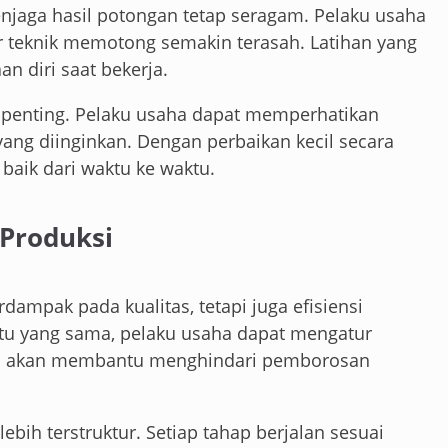
njaga hasil potongan tetap seragam. Pelaku usaha
ar teknik memotong semakin terasah. Latihan yang
n diri saat bekerja.
uga penting. Pelaku usaha dapat memperhatikan
yang diinginkan. Dengan perbaikan kecil secara
 baik dari waktu ke waktu.
 Produksi
dampak pada kualitas, tetapi juga efisiensi
tu yang sama, pelaku usaha dapat mengatur
ini akan membantu menghindari pemborosan
 lebih terstruktur. Setiap tahap berjalan sesuai