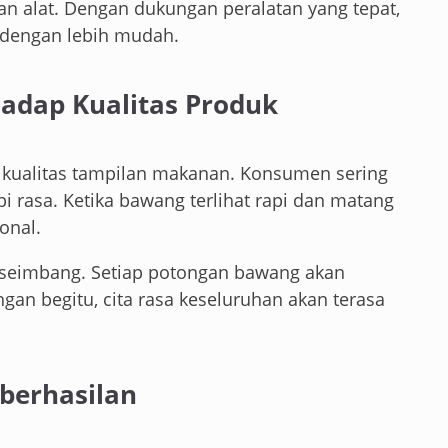
an alat. Dengan dukungan peralatan yang tepat,
i dengan lebih mudah.
adap Kualitas Produk
 kualitas tampilan makanan. Konsumen sering
i rasa. Ketika bawang terlihat rapi dan matang
onal.
h seimbang. Setiap potongan bawang akan
an begitu, cita rasa keseluruhan akan terasa
eberhasilan