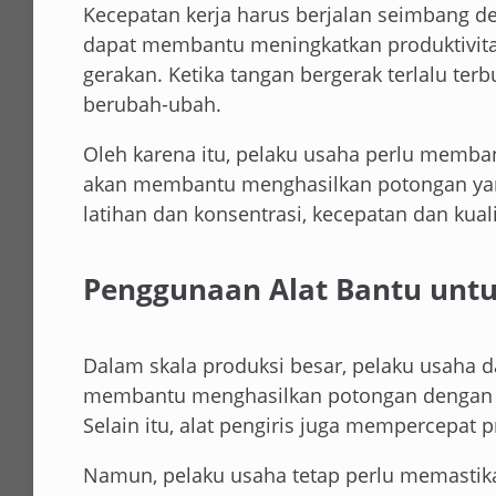
Kecepatan kerja harus berjalan seimbang de
dapat membantu meningkatkan produktivitas,
gerakan. Ketika tangan bergerak terlalu terb
berubah-ubah.
Oleh karena itu, pelaku usaha perlu memban
akan membantu menghasilkan potongan yan
latihan dan konsentrasi, kecepatan dan kuali
Penggunaan Alat Bantu untu
Dalam skala produksi besar, pelaku usaha d
membantu menghasilkan potongan dengan k
Selain itu, alat pengiris juga mempercepat p
Namun, pelaku usaha tetap perlu memastika