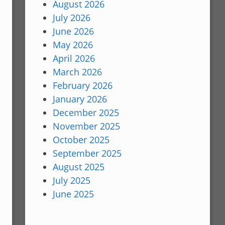
August 2026
July 2026
June 2026
May 2026
April 2026
March 2026
February 2026
January 2026
December 2025
November 2025
October 2025
September 2025
August 2025
July 2025
June 2025