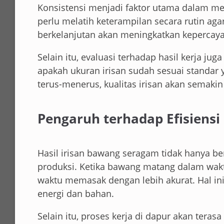
Konsistensi menjadi faktor utama dalam me
perlu melatih keterampilan secara rutin ag
berkelanjutan akan meningkatkan kepercayaa
Selain itu, evaluasi terhadap hasil kerja j
apakah ukuran irisan sudah sesuai standar 
terus-menerus, kualitas irisan akan semakin
Pengaruh terhadap Efisiensi
Hasil irisan bawang seragam tidak hanya ber
produksi. Ketika bawang matang dalam wak
waktu memasak dengan lebih akurat. Hal 
energi dan bahan.
Selain itu, proses kerja di dapur akan terasa