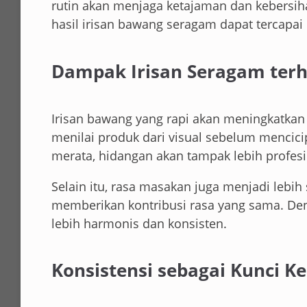
rutin akan menjaga ketajaman dan kebersih
hasil irisan bawang seragam dapat tercapa
Dampak Irisan Seragam terh
Irisan bawang yang rapi akan meningkatkan
menilai produk dari visual sebelum mencicip
merata, hidangan akan tampak lebih profesi
Selain itu, rasa masakan juga menjadi lebi
memberikan kontribusi rasa yang sama. Deng
lebih harmonis dan konsisten.
Konsistensi sebagai Kunci K