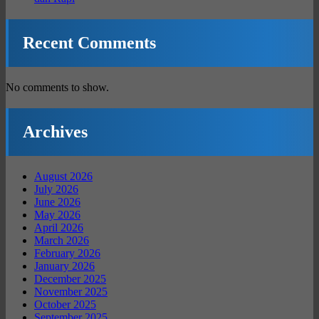
Recent Comments
No comments to show.
Archives
August 2026
July 2026
June 2026
May 2026
April 2026
March 2026
February 2026
January 2026
December 2025
November 2025
October 2025
September 2025