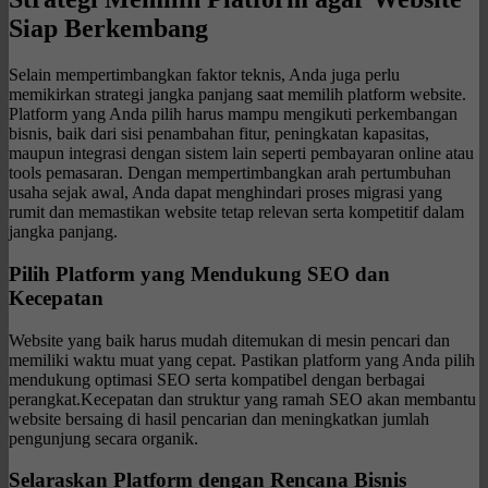
Siap Berkembang
Selain mempertimbangkan faktor teknis, Anda juga perlu
memikirkan strategi jangka panjang saat memilih platform website.
Platform yang Anda pilih harus mampu mengikuti perkembangan
bisnis, baik dari sisi penambahan fitur, peningkatan kapasitas,
maupun integrasi dengan sistem lain seperti pembayaran online atau
tools pemasaran. Dengan mempertimbangkan arah pertumbuhan
usaha sejak awal, Anda dapat menghindari proses migrasi yang
rumit dan memastikan website tetap relevan serta kompetitif dalam
jangka panjang.
Pilih Platform yang Mendukung SEO dan
Kecepatan
Website yang baik harus mudah ditemukan di mesin pencari dan
memiliki waktu muat yang cepat. Pastikan platform yang Anda pilih
mendukung optimasi SEO serta kompatibel dengan berbagai
perangkat.Kecepatan dan struktur yang ramah SEO akan membantu
website bersaing di hasil pencarian dan meningkatkan jumlah
pengunjung secara organik.
Selaraskan Platform dengan Rencana Bisnis