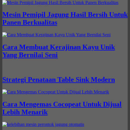
Mesin Pemipil Jagung Hasil Bersih Untuk
Panen Berkualitas
Cara Membuat Kerajinan Kayu Unik
Yang Bernilai Seni
Strategi Penataan Table Sink Modern
Cara Mengemas Cocopeat Untuk Dijual
Lebih Menarik