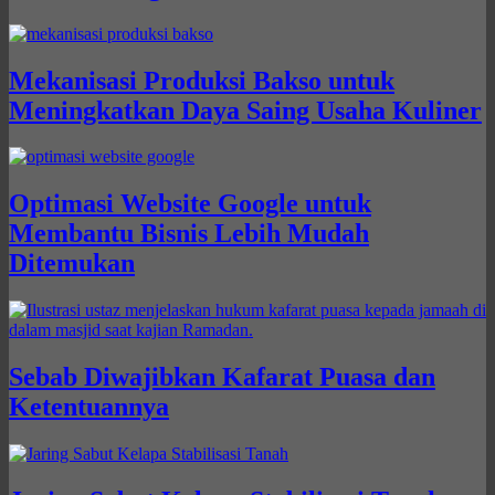
Mekanisasi Produksi Bakso untuk
Meningkatkan Daya Saing Usaha Kuliner
Optimasi Website Google untuk
Membantu Bisnis Lebih Mudah
Ditemukan
Sebab Diwajibkan Kafarat Puasa dan
Ketentuannya