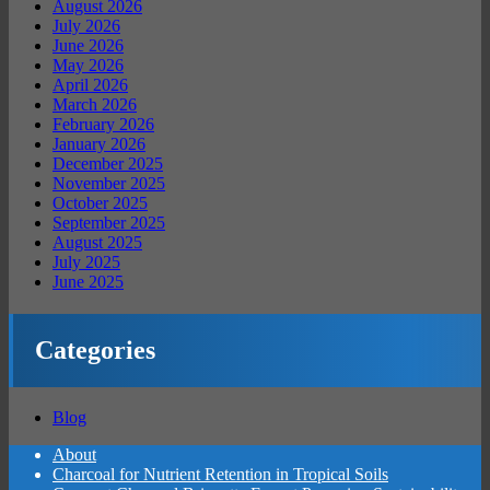
August 2026
July 2026
June 2026
May 2026
April 2026
March 2026
February 2026
January 2026
December 2025
November 2025
October 2025
September 2025
August 2025
July 2025
June 2025
Categories
Blog
About
Charcoal for Nutrient Retention in Tropical Soils