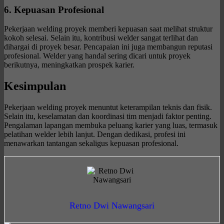
6. Kepuasan Profesional
Pekerjaan welding proyek memberi kepuasan saat melihat struktur
kokoh selesai. Selain itu, kontribusi welder sangat terlihat dan
dihargai di proyek besar. Pencapaian ini juga membangun reputasi
profesional. Welder yang handal sering dicari untuk proyek
berikutnya, meningkatkan prospek karier.
Kesimpulan
Pekerjaan welding proyek menuntut keterampilan teknis dan fisik.
Selain itu, keselamatan dan koordinasi tim menjadi faktor penting.
Pengalaman lapangan membuka peluang karier yang luas, termasuk
pelatihan welder lebih lanjut. Dengan dedikasi, profesi ini
menawarkan tantangan sekaligus kepuasan profesional.
Retno Dwi Nawangsari