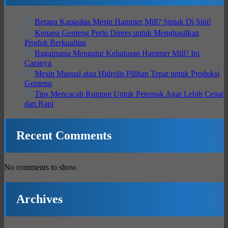
Berapa Kapasitas Mesin Hammer Mill? Simak Di Sini!
Kenapa Genteng Perlu Dipres untuk Menghasilkan
Produk Berkualitas
Bagaimana Mengatur Kehalusan Hammer Mill? Ini
Caranya
Mesin Manual atau Hidrolis Pilihan Tepat untuk Produksi
Genteng
Tips Mencacah Rumput Untuk Peternak Agar Lebih Cepat
dan Rapi
Recent Comments
No comments to show.
Archives