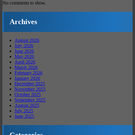
No comments to show.
Archives
August 2026
July 2026
June 2026
May 2026
April 2026
March 2026
February 2026
January 2026
December 2025
November 2025
October 2025
September 2025
August 2025
July 2025
June 2025