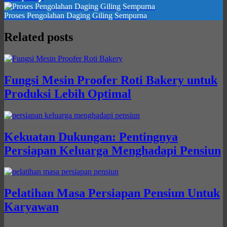
Proses Pengolahan Daging Giling Sempurna
Related posts
Fungsi Mesin Proofer Roti Bakery untuk
Produksi Lebih Optimal
Kekuatan Dukungan: Pentingnya
Persiapan Keluarga Menghadapi Pensiun
Pelatihan Masa Persiapan Pensiun Untuk
Karyawan