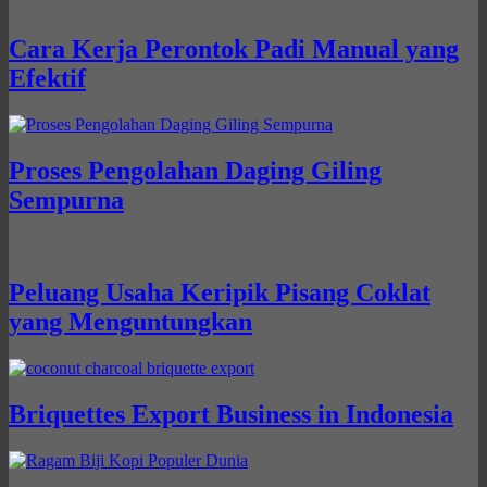
Cara Kerja Perontok Padi Manual yang
Efektif
Proses Pengolahan Daging Giling
Sempurna
Peluang Usaha Keripik Pisang Coklat
yang Menguntungkan
Briquettes Export Business in Indonesia