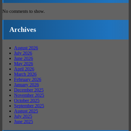
No comments to show.
Archives
August 2026
July 2026
June 2026
May 2026
April 2026
March 2026
February 2026
January 2026
December 2025
November 2025
October 2025
September 2025
August 2025
July 2025
June 2025