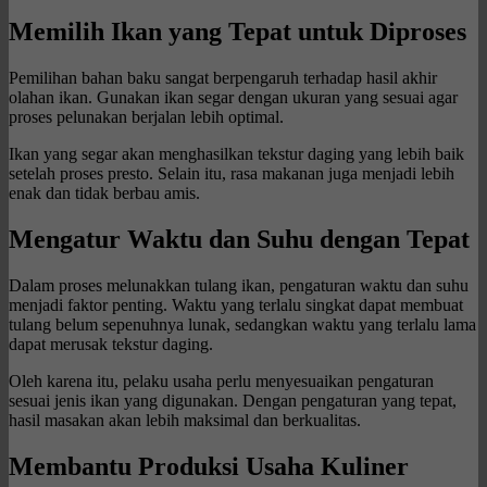
Memilih Ikan yang Tepat untuk Diproses
Pemilihan bahan baku sangat berpengaruh terhadap hasil akhir
olahan ikan. Gunakan ikan segar dengan ukuran yang sesuai agar
proses pelunakan berjalan lebih optimal.
Ikan yang segar akan menghasilkan tekstur daging yang lebih baik
setelah proses presto. Selain itu, rasa makanan juga menjadi lebih
enak dan tidak berbau amis.
Mengatur Waktu dan Suhu dengan Tepat
Dalam proses melunakkan tulang ikan, pengaturan waktu dan suhu
menjadi faktor penting. Waktu yang terlalu singkat dapat membuat
tulang belum sepenuhnya lunak, sedangkan waktu yang terlalu lama
dapat merusak tekstur daging.
Oleh karena itu, pelaku usaha perlu menyesuaikan pengaturan
sesuai jenis ikan yang digunakan. Dengan pengaturan yang tepat,
hasil masakan akan lebih maksimal dan berkualitas.
Membantu Produksi Usaha Kuliner