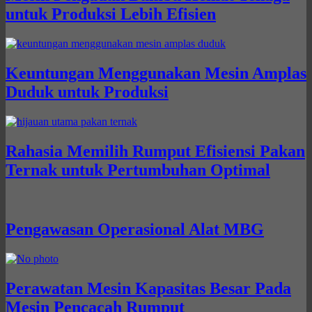
untuk Produksi Lebih Efisien
Keuntungan Menggunakan Mesin Amplas
Duduk untuk Produksi
Rahasia Memilih Rumput Efisiensi Pakan
Ternak untuk Pertumbuhan Optimal
Pengawasan Operasional Alat MBG
Perawatan Mesin Kapasitas Besar Pada
Mesin Pencacah Rumput