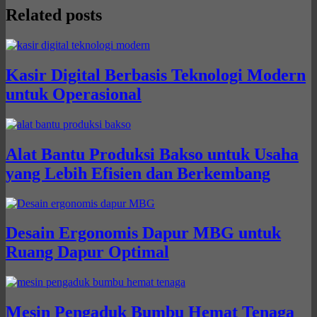
Related posts
Kasir Digital Berbasis Teknologi Modern
untuk Operasional
Alat Bantu Produksi Bakso untuk Usaha
yang Lebih Efisien dan Berkembang
Desain Ergonomis Dapur MBG untuk
Ruang Dapur Optimal
Mesin Pengaduk Bumbu Hemat Tenaga