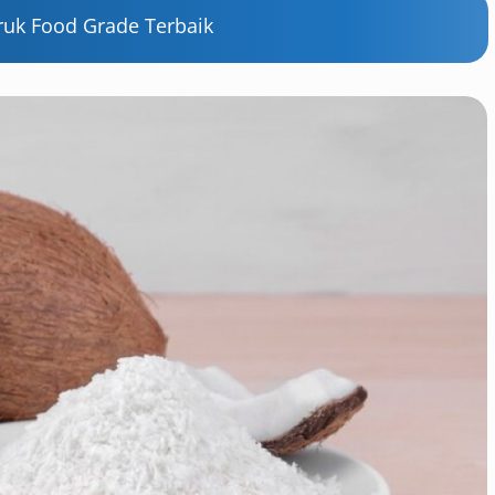
ruk Food Grade Terbaik