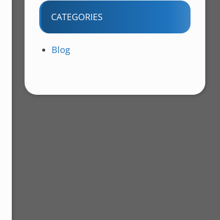
CATEGORIES
Blog