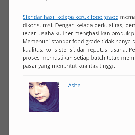
Standar hasil kelapa keruk food grade
memas
dikonsumsi. Dengan kelapa berkualitas, pem
tepat, usaha kuliner menghasilkan produk pro
Memenuhi standar food grade tidak hanya 
kualitas, konsistensi, dan reputasi usaha. 
proses memastikan setiap batch tetap meme
pasar yang menuntut kualitas tinggi.
Ashel