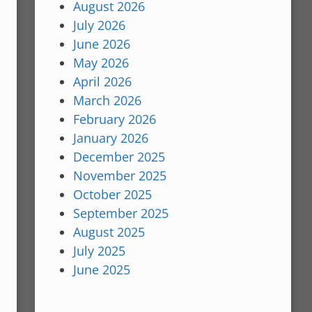
August 2026
July 2026
June 2026
May 2026
April 2026
March 2026
February 2026
January 2026
December 2025
November 2025
October 2025
September 2025
August 2025
July 2025
June 2025