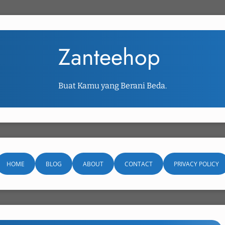
Zanteehop
Buat Kamu yang Berani Beda.
HOME
BLOG
ABOUT
CONTACT
PRIVACY POLICY