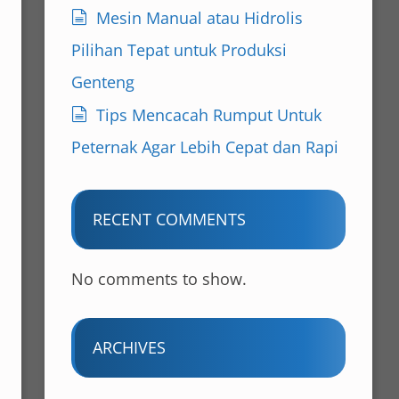
Mesin Manual atau Hidrolis
Pilihan Tepat untuk Produksi
Genteng
Tips Mencacah Rumput Untuk
Peternak Agar Lebih Cepat dan Rapi
RECENT COMMENTS
No comments to show.
ARCHIVES