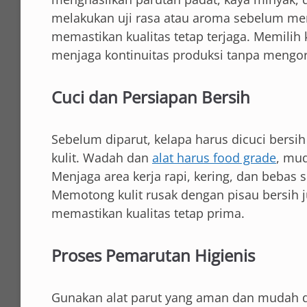
melakukan uji rasa atau aroma sebelum me
memastikan kualitas tetap terjaga. Memili
menjaga kontinuitas produksi tanpa mengo
Cuci dan Persiapan Bersih
Sebelum diparut, kelapa harus dicuci bersi
kulit. Wadah dan
alat harus food grade
, mu
Menjaga area kerja rapi, kering, dan beba
Memotong kulit rusak dengan pisau bersih 
memastikan kualitas tetap prima.
Proses Pemarutan Higienis
Gunakan alat parut yang aman dan mudah d