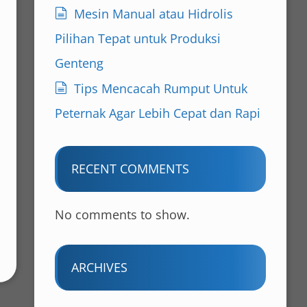
Mesin Manual atau Hidrolis
Pilihan Tepat untuk Produksi
Genteng
Tips Mencacah Rumput Untuk
Peternak Agar Lebih Cepat dan Rapi
RECENT COMMENTS
No comments to show.
ARCHIVES