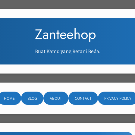
Zanteehop
Buat Kamu yang Berani Beda.
HOME
BLOG
ABOUT
CONTACT
PRIVACY POLICY