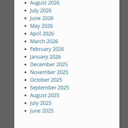
August 2026
July 2026
June 2026
May 2026
April 2026
March 2026
February 2026
January 2026
December 2025
November 2025
October 2025
September 2025
August 2025
July 2025
June 2025