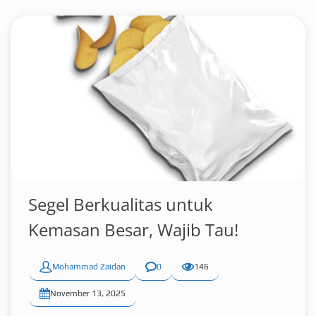
Segel Berkualitas untuk
Kemasan Besar, Wajib Tau!
Mohammad Zaidan
0
146
November 13, 2025