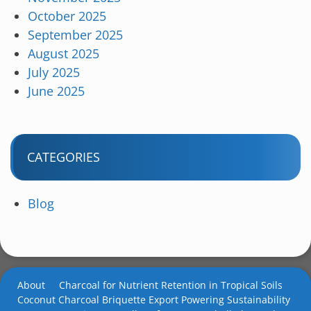
October 2025
September 2025
August 2025
July 2025
June 2025
CATEGORIES
Blog
About
Charcoal for Nutrient Retention in Tropical Soils
Coconut Charcoal Briquette Export Powering Sustainability