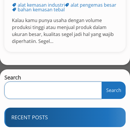
alat kemasan industri
alat pengemas besar
bahan kemasan tebal
Kalau kamu punya usaha dengan volume
produksi tinggi atau menjual produk dalam
ukuran besar, kualitas segel jadi hal yang wajib
diperhatiin. Segel...
Search
Search
RECENT POSTS