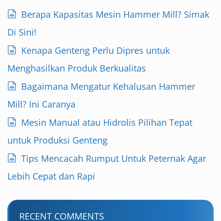
Berapa Kapasitas Mesin Hammer Mill? Simak
Di Sini!
Kenapa Genteng Perlu Dipres untuk
Menghasilkan Produk Berkualitas
Bagaimana Mengatur Kehalusan Hammer
Mill? Ini Caranya
Mesin Manual atau Hidrolis Pilihan Tepat
untuk Produksi Genteng
Tips Mencacah Rumput Untuk Peternak Agar
Lebih Cepat dan Rapi
RECENT COMMENTS