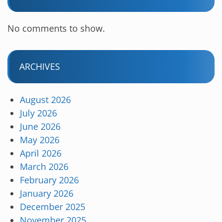
No comments to show.
ARCHIVES
August 2026
July 2026
June 2026
May 2026
April 2026
March 2026
February 2026
January 2026
December 2025
November 2025