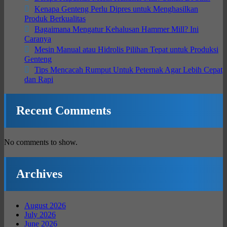
Kenapa Genteng Perlu Dipres untuk Menghasilkan
Produk Berkualitas
Bagaimana Mengatur Kehalusan Hammer Mill? Ini
Caranya
Mesin Manual atau Hidrolis Pilihan Tepat untuk Produksi
Genteng
Tips Mencacah Rumput Untuk Peternak Agar Lebih Cepat
dan Rapi
Recent Comments
No comments to show.
Archives
August 2026
July 2026
June 2026