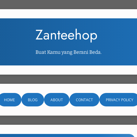
Zanteehop
Buat Kamu yang Berani Beda.
HOME
BLOG
ABOUT
CONTACT
PRIVACY POLICY