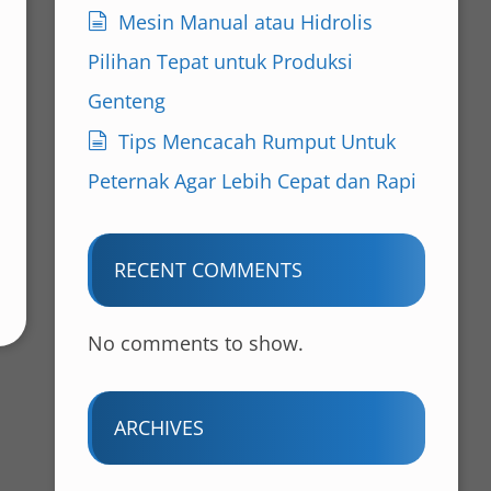
Mesin Manual atau Hidrolis
Pilihan Tepat untuk Produksi
Genteng
Tips Mencacah Rumput Untuk
Peternak Agar Lebih Cepat dan Rapi
RECENT COMMENTS
No comments to show.
ARCHIVES