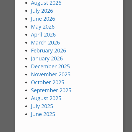
August 2026
July 2026
June 2026
May 2026
April 2026
March 2026
February 2026
January 2026
December 2025
November 2025
October 2025
September 2025
August 2025
July 2025
June 2025