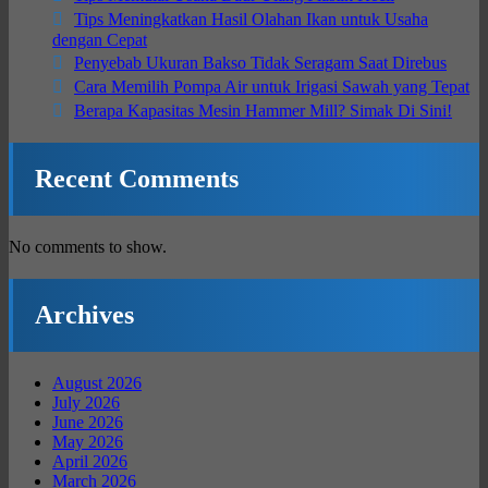
Tips Meningkatkan Hasil Olahan Ikan untuk Usaha
dengan Cepat
Penyebab Ukuran Bakso Tidak Seragam Saat Direbus
Cara Memilih Pompa Air untuk Irigasi Sawah yang Tepat
Berapa Kapasitas Mesin Hammer Mill? Simak Di Sini!
Recent Comments
No comments to show.
Archives
August 2026
July 2026
June 2026
May 2026
April 2026
March 2026