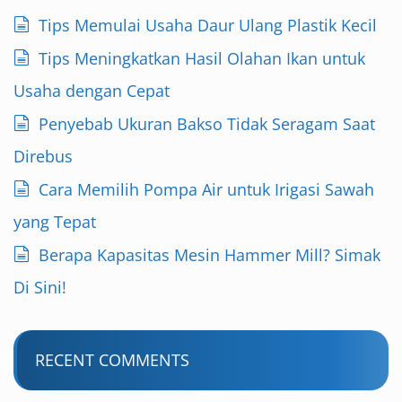
Tips Memulai Usaha Daur Ulang Plastik Kecil
Tips Meningkatkan Hasil Olahan Ikan untuk
Usaha dengan Cepat
Penyebab Ukuran Bakso Tidak Seragam Saat
Direbus
Cara Memilih Pompa Air untuk Irigasi Sawah
yang Tepat
Berapa Kapasitas Mesin Hammer Mill? Simak
Di Sini!
RECENT COMMENTS