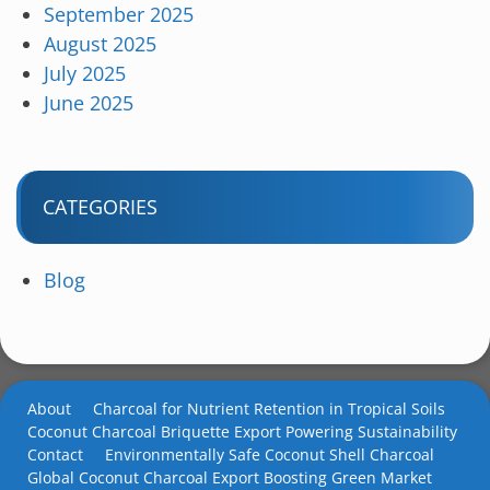
September 2025
August 2025
July 2025
June 2025
CATEGORIES
Blog
About
Charcoal for Nutrient Retention in Tropical Soils
Coconut Charcoal Briquette Export Powering Sustainability
Contact
Environmentally Safe Coconut Shell Charcoal
Global Coconut Charcoal Export Boosting Green Market