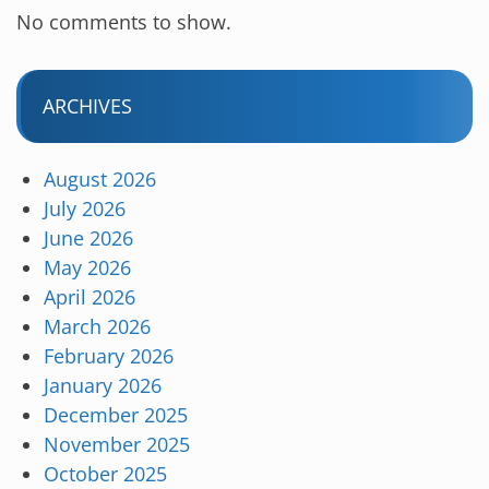
No comments to show.
ARCHIVES
August 2026
July 2026
June 2026
May 2026
April 2026
March 2026
February 2026
January 2026
December 2025
November 2025
October 2025