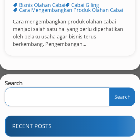
Bisnis Olahan Cabai
Cabai Giling
Cara Mengembangkan Produk Olahan Cabai
Cara mengembangkan produk olahan cabai
menjadi salah satu hal yang perlu diperhatikan
oleh pelaku usaha agar bisnis terus
berkembang. Pengembangan...
Search
Search
RECENT POSTS