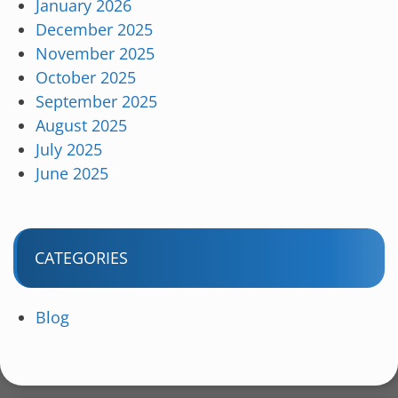
January 2026
December 2025
November 2025
October 2025
September 2025
August 2025
July 2025
June 2025
CATEGORIES
Blog