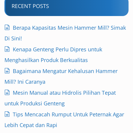
RECENT POSTS
Berapa Kapasitas Mesin Hammer Mill? Simak
Di Sini!
Kenapa Genteng Perlu Dipres untuk
Menghasilkan Produk Berkualitas
Bagaimana Mengatur Kehalusan Hammer
Mill? Ini Caranya
Mesin Manual atau Hidrolis Pilihan Tepat
untuk Produksi Genteng
Tips Mencacah Rumput Untuk Peternak Agar
Lebih Cepat dan Rapi