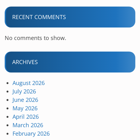
RECENT COMMENTS
No comments to show.
ARCHIVES
August 2026
July 2026
June 2026
May 2026
April 2026
March 2026
February 2026