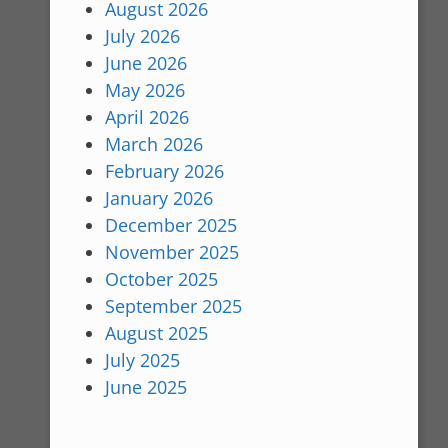
August 2026
July 2026
June 2026
May 2026
April 2026
March 2026
February 2026
January 2026
December 2025
November 2025
October 2025
September 2025
August 2025
July 2025
June 2025