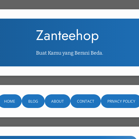
Zanteehop
Buat Kamu yang Berani Beda.
HOME
BLOG
ABOUT
CONTACT
PRIVACY POLICY