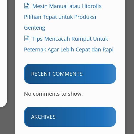
Mesin Manual atau Hidrolis
Pilihan Tepat untuk Produksi
Genteng
Tips Mencacah Rumput Untuk
Peternak Agar Lebih Cepat dan Rapi
RECENT COMMENTS
No comments to show.
ARCHIVES