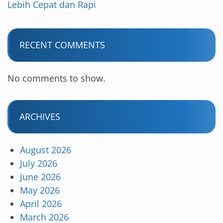
Lebih Cepat dan Rapi
RECENT COMMENTS
No comments to show.
ARCHIVES
August 2026
July 2026
June 2026
May 2026
April 2026
March 2026