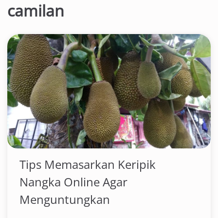
camilan
Tips Memasarkan Keripik
Nangka Online Agar
Menguntungkan