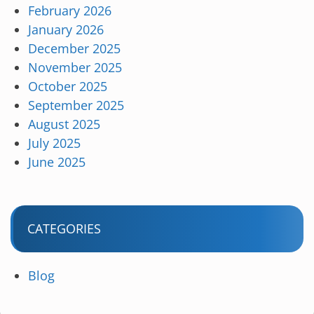
February 2026
January 2026
December 2025
November 2025
October 2025
September 2025
August 2025
July 2025
June 2025
CATEGORIES
Blog