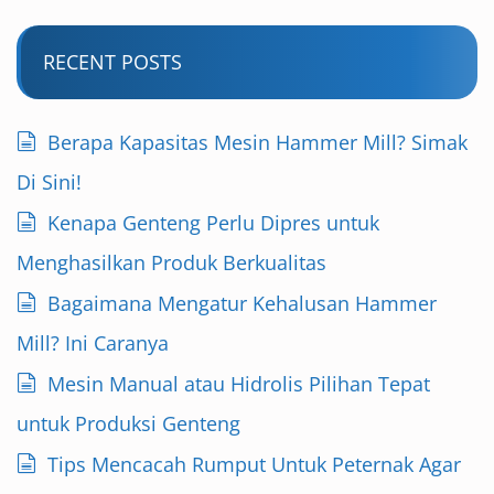
RECENT POSTS
Berapa Kapasitas Mesin Hammer Mill? Simak
Di Sini!
Kenapa Genteng Perlu Dipres untuk
Menghasilkan Produk Berkualitas
Bagaimana Mengatur Kehalusan Hammer
Mill? Ini Caranya
Mesin Manual atau Hidrolis Pilihan Tepat
untuk Produksi Genteng
Tips Mencacah Rumput Untuk Peternak Agar