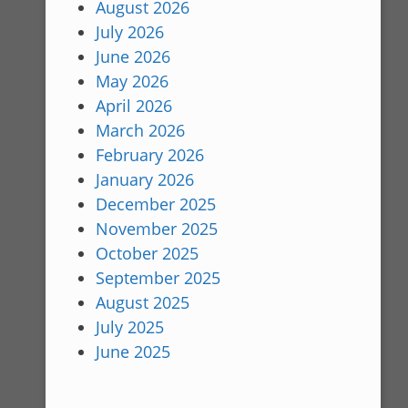
August 2026
July 2026
June 2026
May 2026
April 2026
March 2026
February 2026
January 2026
December 2025
November 2025
October 2025
September 2025
August 2025
July 2025
June 2025