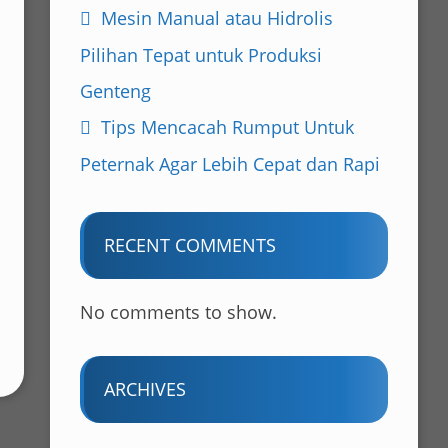
Mesin Manual atau Hidrolis
Pilihan Tepat untuk Produksi
Genteng
Tips Mencacah Rumput Untuk
Peternak Agar Lebih Cepat dan Rapi
RECENT COMMENTS
No comments to show.
ARCHIVES