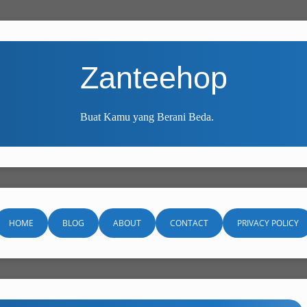
Zanteehop
Buat Kamu yang Berani Beda.
HOME
BLOG
ABOUT
CONTACT
PRIVACY POLICY