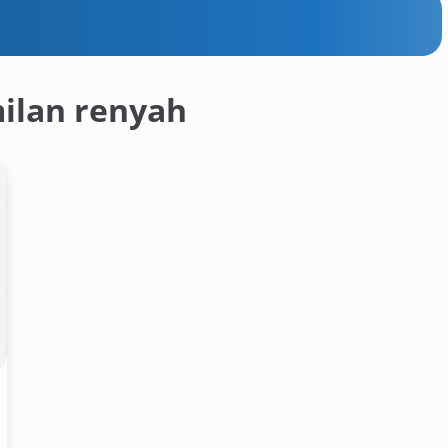
ilan renyah