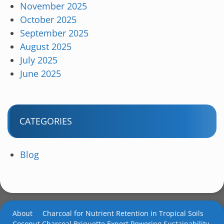
November 2025
October 2025
September 2025
August 2025
July 2025
June 2025
CATEGORIES
Blog
About
Charcoal for Nutrient Retention in Tropical Soils
Coconut Charcoal Briquette Export Powering Sustainability