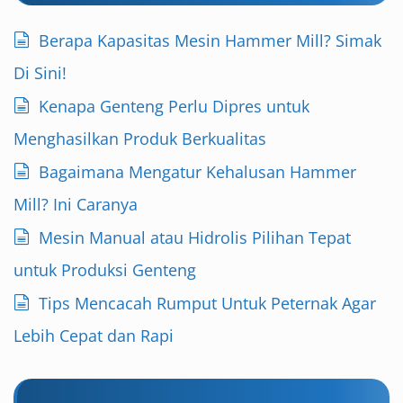
Berapa Kapasitas Mesin Hammer Mill? Simak
Di Sini!
Kenapa Genteng Perlu Dipres untuk
Menghasilkan Produk Berkualitas
Bagaimana Mengatur Kehalusan Hammer
Mill? Ini Caranya
Mesin Manual atau Hidrolis Pilihan Tepat
untuk Produksi Genteng
Tips Mencacah Rumput Untuk Peternak Agar
Lebih Cepat dan Rapi