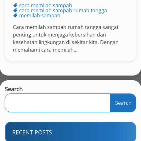
cara memilah sampah
cara memilah sampah rumah tangga
memilah sampah
Cara memilah sampah rumah tangga sangat
penting untuk menjaga kebersihan dan
kesehatan lingkungan di sekitar kita. Dengan
memahami cara memilah...
Search
Search
RECENT POSTS