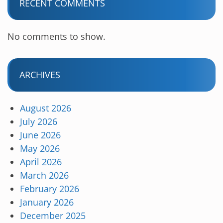
RECENT COMMENTS
No comments to show.
ARCHIVES
August 2026
July 2026
June 2026
May 2026
April 2026
March 2026
February 2026
January 2026
December 2025