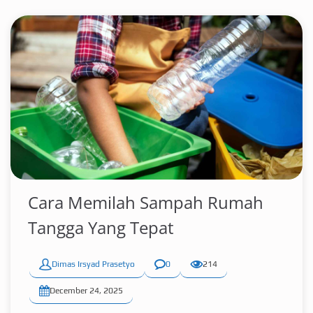
Cara Memilah Sampah Rumah
Tangga Yang Tepat
Dimas Irsyad Prasetyo
0
214
December 24, 2025