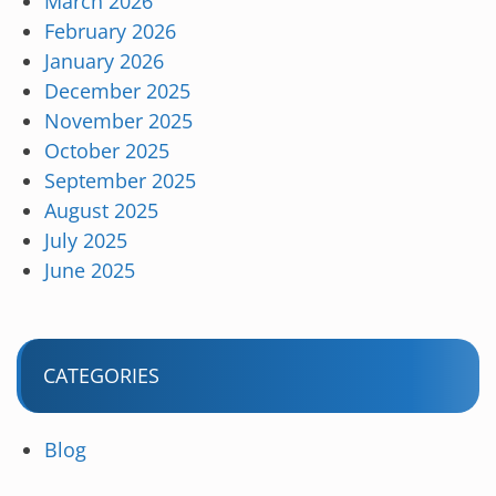
March 2026
February 2026
January 2026
December 2025
November 2025
October 2025
September 2025
August 2025
July 2025
June 2025
CATEGORIES
Blog