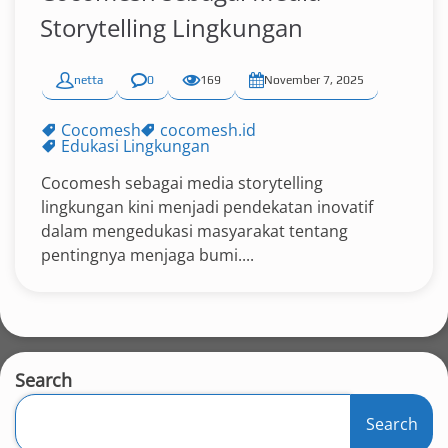
Storytelling Lingkungan
netta
0
169
November 7, 2025
Cocomesh
cocomesh.id
Edukasi Lingkungan
Cocomesh sebagai media storytelling
lingkungan kini menjadi pendekatan inovatif
dalam mengedukasi masyarakat tentang
pentingnya menjaga bumi....
Search
Search