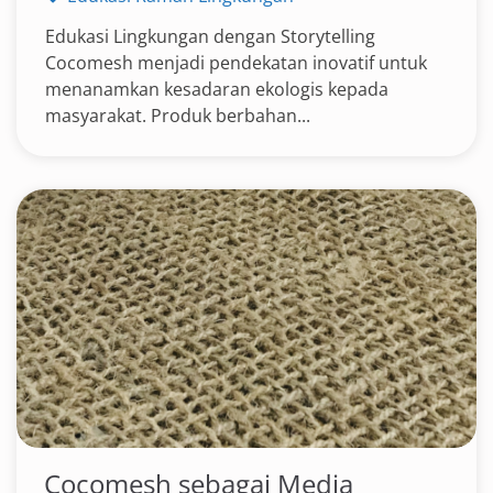
Edukasi Lingkungan dengan Storytelling
Cocomesh menjadi pendekatan inovatif untuk
menanamkan kesadaran ekologis kepada
masyarakat. Produk berbahan...
Cocomesh sebagai Media