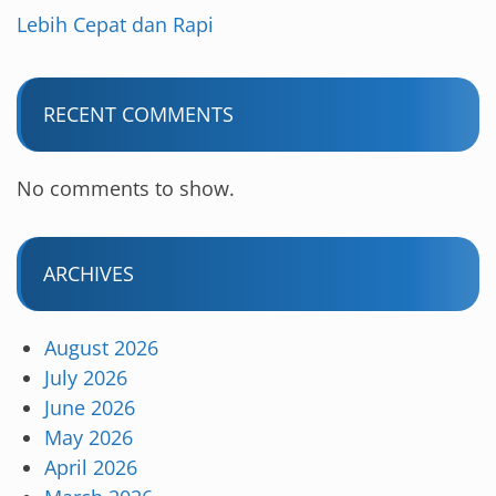
Lebih Cepat dan Rapi
RECENT COMMENTS
No comments to show.
ARCHIVES
August 2026
July 2026
June 2026
May 2026
April 2026