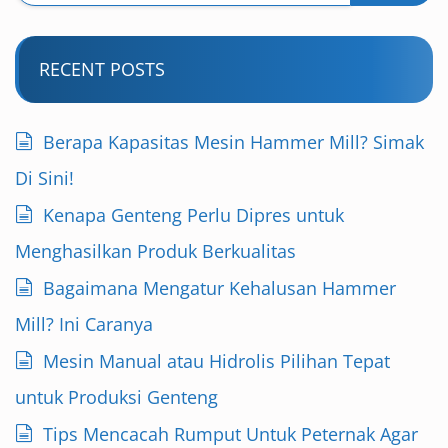
RECENT POSTS
Berapa Kapasitas Mesin Hammer Mill? Simak
Di Sini!
Kenapa Genteng Perlu Dipres untuk
Menghasilkan Produk Berkualitas
Bagaimana Mengatur Kehalusan Hammer
Mill? Ini Caranya
Mesin Manual atau Hidrolis Pilihan Tepat
untuk Produksi Genteng
Tips Mencacah Rumput Untuk Peternak Agar