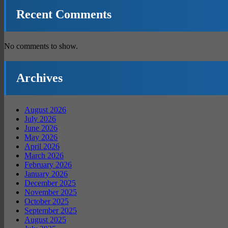
Recent Comments
No comments to show.
Archives
August 2026
July 2026
June 2026
May 2026
April 2026
March 2026
February 2026
January 2026
December 2025
November 2025
October 2025
September 2025
August 2025