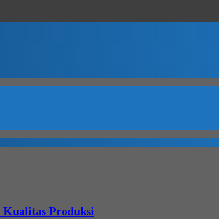
 Kualitas Produksi